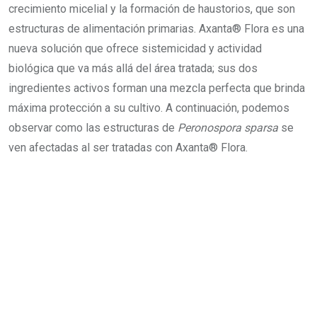
crecimiento micelial y la formación de haustorios, que son
estructuras de alimentación primarias. Axanta® Flora es una
nueva solución que ofrece sistemicidad y actividad
biológica que va más allá del área tratada; sus dos
ingredientes activos forman una mezcla perfecta que brinda
máxima protección a su cultivo. A continuación, podemos
observar como las estructuras de
Peronospora sparsa
se
ven afectadas al ser tratadas con Axanta® Flora.