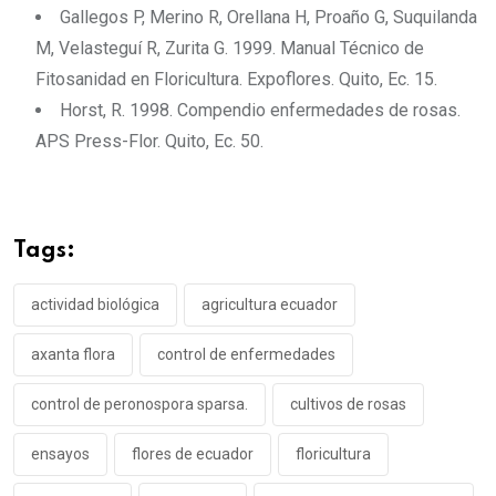
Gallegos P, Merino R, Orellana H, Proaño G, Suquilanda
M, Velasteguí R, Zurita G. 1999. Manual Técnico de
Fitosanidad en Floricultura. Expoflores. Quito, Ec. 15.
Horst, R. 1998. Compendio enfermedades de rosas.
APS Press-Flor. Quito, Ec. 50.
Tags:
actividad biológica
agricultura ecuador
axanta flora
control de enfermedades
control de peronospora sparsa.
cultivos de rosas
ensayos
flores de ecuador
floricultura