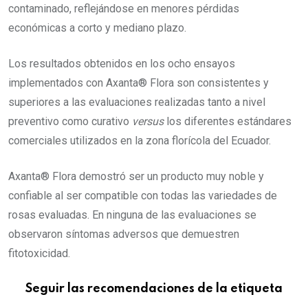
contaminado, reflejándose en menores pérdidas
económicas a corto y mediano plazo.
Los resultados obtenidos en los ocho ensayos
implementados con Axanta® Flora son consistentes y
superiores a las evaluaciones realizadas tanto a nivel
preventivo como curativo
versus
los diferentes estándares
comerciales utilizados en la zona florícola del Ecuador.
Axanta® Flora demostró ser un producto muy noble y
confiable al ser compatible con todas las variedades de
rosas evaluadas. En ninguna de las evaluaciones se
observaron síntomas adversos que demuestren
fitotoxicidad.
Seguir las recomendaciones de la etiqueta