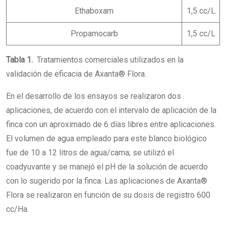
Ethaboxam
1,5 cc/L
Propamocarb
1,5 cc/L
Tabla 1.
Tratamientos comerciales utilizados en la
validación de eficacia de Axanta® Flora.
En el desarrollo de los ensayos se realizaron dos
aplicaciones, de acuerdo con el intervalo de aplicación de la
finca con un aproximado de 6 días libres entre aplicaciones.
El volumen de agua empleado para este blanco biológico
fue de 10 a 12 litros de agua/cama; se utilizó el
coadyuvante y se manejó el pH de la solución de acuerdo
con lo sugerido por la finca. Las aplicaciones de Axanta®
Flora se realizaron en función de su dosis de registro 600
cc/Ha.