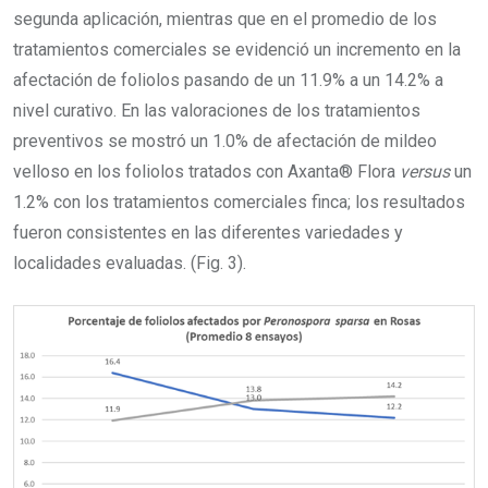
segunda aplicación, mientras que en el promedio de los
tratamientos comerciales se evidenció un incremento en la
afectación de foliolos pasando de un 11.9% a un 14.2% a
nivel curativo. En las valoraciones de los tratamientos
preventivos se mostró un 1.0% de afectación de mildeo
velloso en los foliolos tratados con Axanta® Flora
versus
un
1.2% con los tratamientos comerciales finca; los resultados
fueron consistentes en las diferentes variedades y
localidades evaluadas. (Fig. 3).