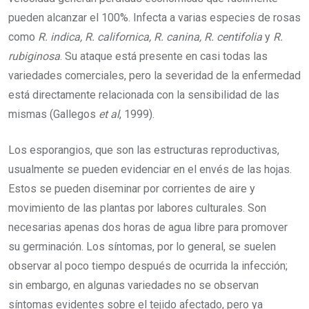
pueden alcanzar el 100%. Infecta a varias especies de rosas
como
R. indica, R. californica, R. canina, R. centifolia
y
R.
rubiginosa
. Su ataque está presente en casi todas las
variedades comerciales, pero la severidad de la enfermedad
está directamente relacionada con la sensibilidad de las
mismas (Gallegos
et al
, 1999).
Los esporangios, que son las estructuras reproductivas,
usualmente se pueden evidenciar en el envés de las hojas.
Estos se pueden diseminar por corrientes de aire y
movimiento de las plantas por labores culturales. Son
necesarias apenas dos horas de agua libre para promover
su germinación. Los síntomas, por lo general, se suelen
observar al poco tiempo después de ocurrida la infección;
sin embargo, en algunas variedades no se observan
síntomas evidentes sobre el tejido afectado, pero ya