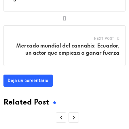
NEXT POST
Mercado mundial del cannabis: Ecuador,
un actor que empieza a ganar fuerza
Deja un comentario
Related Post