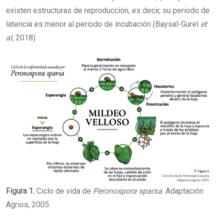
existen estructuras de reproducción, es decir, su periodo de
latencia es menor al periodo de incubación (Baysal-Gurel
et
al
, 2018).
Figura 1.
Ciclo de vida de
Peronospora sparsa
. Adaptación
Agrios, 2005.