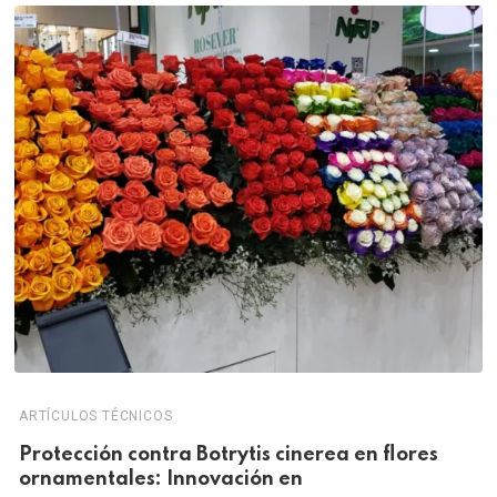
ARTÍCULOS TÉCNICOS
Protección contra Botrytis cinerea en flores
ornamentales: Innovación en