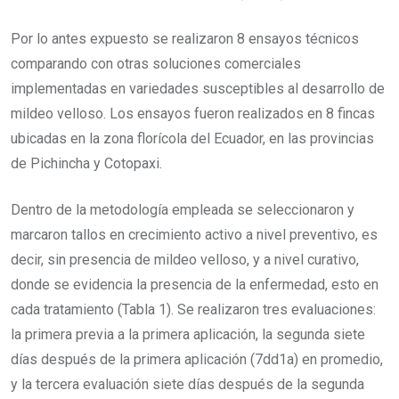
Por lo antes expuesto se realizaron 8 ensayos técnicos
comparando con otras soluciones comerciales
implementadas en variedades susceptibles al desarrollo de
mildeo velloso. Los ensayos fueron realizados en 8 fincas
ubicadas en la zona florícola del Ecuador, en las provincias
de Pichincha y Cotopaxi.
Dentro de la metodología empleada se seleccionaron y
marcaron tallos en crecimiento activo a nivel preventivo, es
decir, sin presencia de mildeo velloso, y a nivel curativo,
donde se evidencia la presencia de la enfermedad, esto en
cada tratamiento (Tabla 1). Se realizaron tres evaluaciones:
la primera previa a la primera aplicación, la segunda siete
días después de la primera aplicación (7dd1a) en promedio,
y la tercera evaluación siete días después de la segunda