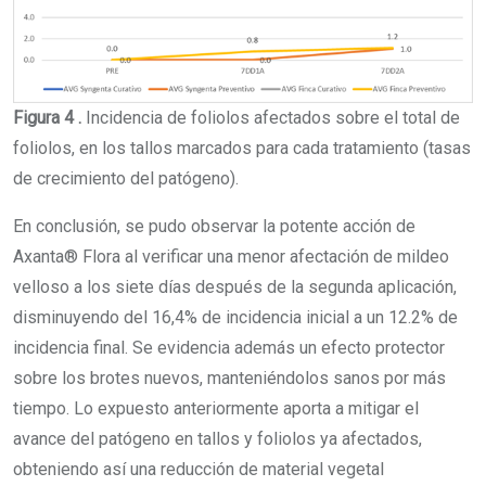
Figura 4 .
Incidencia de foliolos afectados sobre el total de
foliolos, en los tallos marcados para cada tratamiento (tasas
de crecimiento del patógeno).
En conclusión, se pudo observar la potente acción de
Axanta® Flora al verificar una menor afectación de mildeo
velloso a los siete días después de la segunda aplicación,
disminuyendo del 16,4% de incidencia inicial a un 12.2% de
incidencia final. Se evidencia además un efecto protector
sobre los brotes nuevos, manteniéndolos sanos por más
tiempo. Lo expuesto anteriormente aporta a mitigar el
avance del patógeno en tallos y foliolos ya afectados,
obteniendo así una reducción de material vegetal