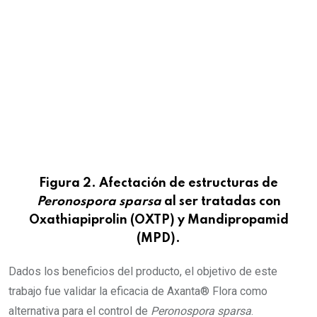
Figura 2. Afectación de estructuras de
Peronospora sparsa
al ser tratadas con
Oxathiapiprolin (OXTP) y Mandipropamid
(MPD).
Dados los beneficios del producto, el objetivo de este
trabajo fue validar la eficacia de Axanta® Flora como
alternativa para el control de
Peronospora sparsa
.