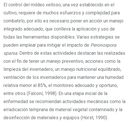
El control del mildeo velloso, una vez establecido en el
cultivo, requiere de muchos esfuerzos y complejidad para
combatirlo, por ello es necesario poner en acción un manejo
integrado adecuado, que conlleva la aplicación y uso de
todas las herramientas disponibles. Varias estrategias se
pueden emplear para mitigar el impacto de
Peronospora
sparsa
. Dentro de estas actividades destacan las realizadas
con el fin de tener un manejo preventivo, acciones como la
limpieza del invernadero, un manejo nutricional equilibrado,
ventilación de los invernaderos para mantener una humedad
relativa menor al 85%, el monitoreo adecuado y oportuno,
entre otros (Falconí, 1998). En una etapa inicial de la
enfermedad se recomiendan actividades mecánicas como la
erradicación temprana de material vegetal contaminado y la
desinfección de materiales y equipos (Horst, 1990).