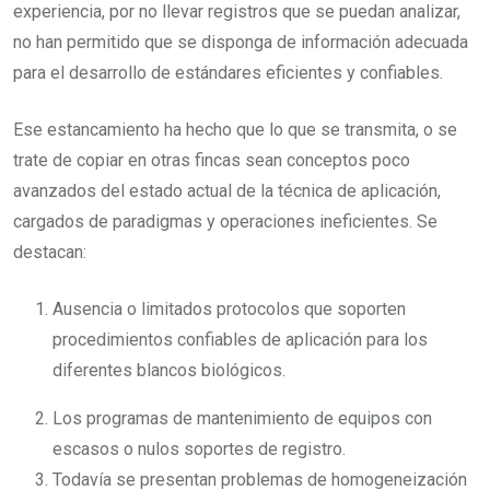
experiencia, por no llevar registros que se puedan analizar,
no han permitido que se disponga de información adecuada
para el desarrollo de estándares eficientes y confiables.
Ese estancamiento ha hecho que lo que se transmita, o se
trate de copiar en otras fincas sean conceptos poco
avanzados del estado actual de la técnica de aplicación,
cargados de paradigmas y operaciones ineficientes. Se
destacan:
Ausencia o limitados protocolos que soporten
procedimientos confiables de aplicación para los
diferentes blancos biológicos.
Los programas de mantenimiento de equipos con
escasos o nulos soportes de registro.
Todavía se presentan problemas de homogeneización