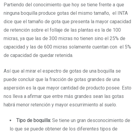
Partiendo del conocimiento que hoy se tiene frente a que
ninguna boquilla produce gotas del mismo tamaño, el INTA
dice que el tamaño de gota que presenta la mayor capacidad
de retención sobre el follaje de las plantas es la de 100
micras, ya que las de 300 micras no tienen sino el 25% de
capacidad y las de 600 micras solamente cuentan con el 5%
de capacidad de quedar retenida.
Así que al mirar el espectro de gotas de una boquilla se
puede concluir que la fracción de gotas grandes de una
aspersión es la que mayor cantidad de producto posee. Esto
nos lleva a afirmar que entre más grandes sean las gotas
habrá menor retención y mayor escurrimiento al suelo.
Tipo de boquilla:
Se tiene un gran desconocimiento de
lo que se puede obtener de los diferentes tipos de