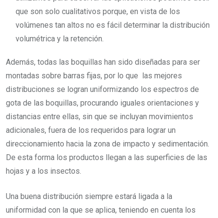
que son solo cualitativos porque, en vista de los
volúmenes tan altos no es fácil determinar la distribución
volumétrica y la retención.
Además, todas las boquillas han sido diseñadas para ser
montadas sobre barras fijas, por lo que las mejores
distribuciones se logran uniformizando los espectros de
gota de las boquillas, procurando iguales orientaciones y
distancias entre ellas, sin que se incluyan movimientos
adicionales, fuera de los requeridos para lograr un
direccionamiento hacia la zona de impacto y sedimentación.
De esta forma los productos llegan a las superficies de las
hojas y a los insectos.
Una buena distribución siempre estará ligada a la
uniformidad con la que se aplica, teniendo en cuenta los