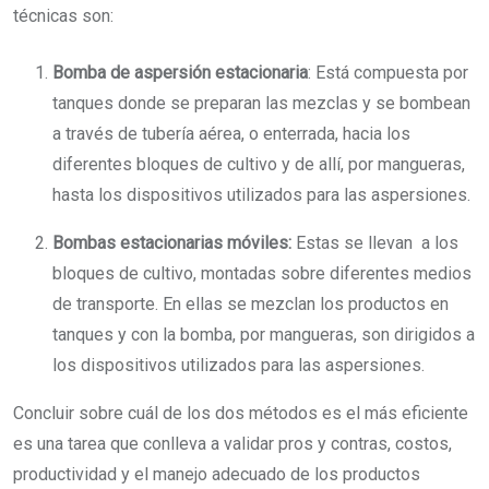
técnicas son:
Bomba de aspersión estacionaria
: Está compuesta por
tanques donde se preparan las mezclas y se bombean
a través de tubería aérea, o enterrada, hacia los
diferentes bloques de cultivo y de allí, por mangueras,
hasta los dispositivos utilizados para las aspersiones.
Bombas estacionarias móviles:
Estas se llevan a los
bloques de cultivo, montadas sobre diferentes medios
de transporte. En ellas se mezclan los productos en
tanques y con la bomba, por mangueras, son dirigidos a
los dispositivos utilizados para las aspersiones.
Concluir sobre cuál de los dos métodos es el más eficiente
es una tarea que conlleva a validar pros y contras, costos,
productividad y el manejo adecuado de los productos