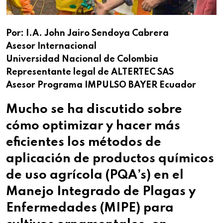
Por:
I.A. John Jairo Sendoya Cabrera
Asesor Internacional
Universidad Nacional de Colombia
Representante legal de ALTERTEC SAS
Asesor Programa IMPULSO BAYER Ecuador
Mucho se ha discutido sobre
cómo optimizar y hacer más
eficientes los métodos de
aplicación de productos químicos
de uso agrícola (PQA’s) en el
Manejo Integrado de Plagas y
Enfermedades (MIPE) para