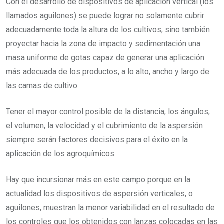
Con el desarrollo de dispositivos de aplicación vertical (los
llamados aguilones) se puede lograr no solamente cubrir
adecuadamente toda la altura de los cultivos, sino también
proyectar hacia la zona de impacto y sedimentación una
masa uniforme de gotas capaz de generar una aplicación
más adecuada de los productos, a lo alto, ancho y largo de
las camas de cultivo.
Tener el mayor control posible de la distancia, los ángulos,
el volumen, la velocidad y el cubrimiento de la aspersión
siempre serán factores decisivos para el éxito en la
aplicación de los agroquímicos.
Hay que incursionar más en este campo porque en la
actualidad los dispositivos de aspersión verticales, o
aguilones, muestran la menor variabilidad en el resultado de
los controles que los obtenidos con lanzas colocadas en las