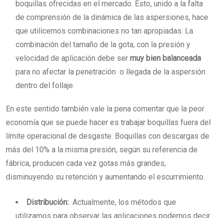
boquillas ofrecidas en el mercado. Esto, unido a la falta
de comprensión de la dinámica de las aspersiones, hace
que utilicemos combinaciones no tan apropiadas. La
combinación del tamaño de la gota, con la presión y
velocidad de aplicación debe ser
muy bien balanceada
para no afectar la penetración o llegada de la aspersión
dentro del follaje.
En este sentido también vale la pena comentar que la peor
economía que se puede hacer es trabajar boquillas fuera del
límite operacional de desgaste. Boquillas con descargas de
más del 10% a la misma presión, según su referencia de
fábrica, producen cada vez gotas más grandes,
disminuyendo su retención y aumentando el escurrimiento.
Distribución:
Actualmente, los métodos que
utilizamos para observar las aplicaciones podemos decir