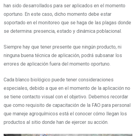
han sido desarrollados para ser aplicados en el momento
oportuno. En este caso, dicho momento debe estar
soportado en el monitoreo que se haga de las plagas donde
se determina: presencia, estado y dinámica poblacional.
Siempre hay que tener presente que ningún producto, ni
ninguna buena técnica de aplicación, podrá subsanar los
errores de aplicación fuera del momento oportuno.
Cada blanco biológico puede tener consideraciones
especiales, debido a que en el momento de la aplicación no
se tiene contacto visual con el objetivo. Debemos recordar
que como requisito de capacitación de la FAO para personal
que maneje agroquímicos está el conocer cómo llegan los
productos al sitio donde han de ejercer su acción.