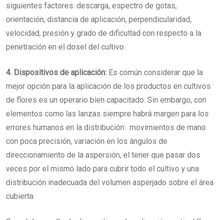
siguientes factores: descarga, espectro de gotas,
orientación, distancia de aplicación, perpendicularidad,
velocidad, presión y grado de dificultad con respecto a la
penetración en el dosel del cultivo.
4. Dispositivos de aplicación:
Es común considerar que la
mejor opción para la aplicación de los productos en cultivos
de flores es un operario bien capacitado. Sin embargo, con
elementos como las lanzas siempre habrá margen para los
errores humanos en la distribución: movimientos de mano
con poca precisión, variación en los ángulos de
direccionamiento de la aspersión, el tener que pasar dos
veces por el mismo lado para cubrir todo el cultivo y una
distribución inadecuada del volumen asperjado sobre el área
cubierta.