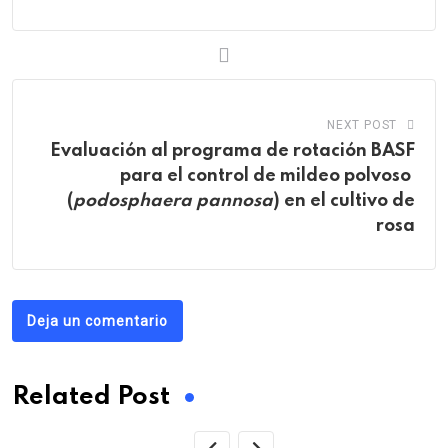
NEXT POST
Evaluación al programa de rotación BASF
para el control de mildeo polvoso
(
podosphaera pannosa
) en el cultivo de
rosa
Deja un comentario
Related Post