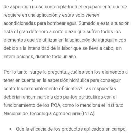
de aspersión no se contempla todo el equipamiento que se
requiere en una aplicación y estas solo vienen
acondicionadas para bombear agua. Sumado a esta situación
está el gran deterioro a corto plazo que sufren todos los
elementos que se utilizan en la aplicación de agroquímicos
debido a la intensidad de la labor que se lleva a cabo, sin
interrupciones, durante todo un año.
Por lo tanto surge la pregunta: ¿cuáles son los elementos a
tener en cuenta en la aspersión hidráulica para conseguir
controles razonablemente eficientes? Las respuestas
deberían encaminarse a dos puntos particulares con el
funcionamiento de los PQA, como lo menciona el Instituto
Nacional de Tecnología Agropecuaria (INTA):
Que la eficacia de los productos aplicados en campo,