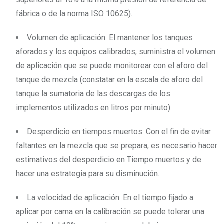
fábrica o de la norma ISO 10625).
Volumen de aplicación: El mantener los tanques
aforados y los equipos calibrados, suministra el volumen
de aplicación que se puede monitorear con el aforo del
tanque de mezcla (constatar en la escala de aforo del
tanque la sumatoria de las descargas de los
implementos utilizados en litros por minuto).
Desperdicio en tiempos muertos:
Con el fin de evitar
faltantes en la mezcla que se prepara, es necesario hacer
estimativos del desperdicio en Tiempo muertos y de
hacer una estrategia para su disminución.
La velocidad de aplicación: En el tiempo fijado a
aplicar por cama en la calibración se puede tolerar una