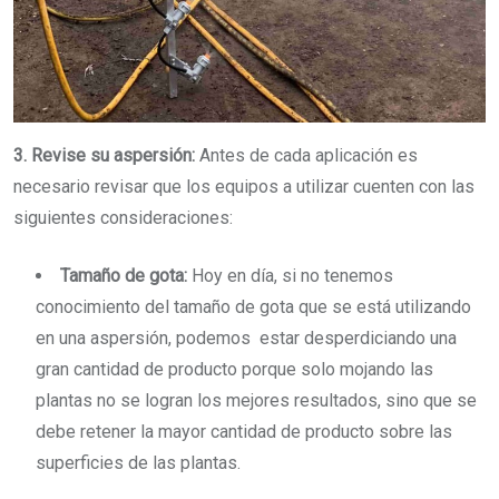
3. Revise su aspersión:
Antes de cada aplicación es
necesario revisar que los equipos a utilizar cuenten con las
siguientes consideraciones:
Tamaño de gota:
Hoy en día, si no tenemos
conocimiento del tamaño de gota que se está utilizando
en una aspersión, podemos estar desperdiciando una
gran cantidad de producto porque solo mojando las
plantas no se logran los mejores resultados, sino que se
debe retener la mayor cantidad de producto sobre las
superficies de las plantas.