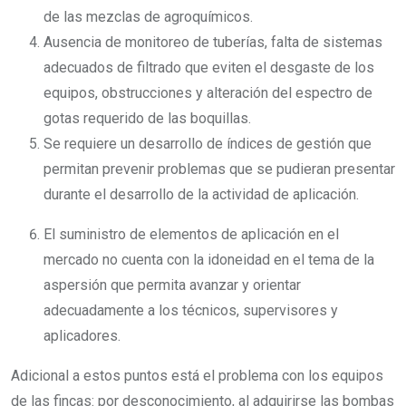
de las mezclas de agroquímicos.
Ausencia de monitoreo de tuberías, falta de sistemas
adecuados de filtrado que eviten el desgaste de los
equipos, obstrucciones y alteración del espectro de
gotas requerido de las boquillas.
Se requiere un desarrollo de índices de gestión que
permitan prevenir problemas que se pudieran presentar
durante el desarrollo de la actividad de aplicación.
El suministro de elementos de aplicación en el
mercado no cuenta con la idoneidad en el tema de la
aspersión que permita avanzar y orientar
adecuadamente a los técnicos, supervisores y
aplicadores.
Adicional a estos puntos está el problema con los equipos
de las fincas: por desconocimiento, al adquirirse las bombas