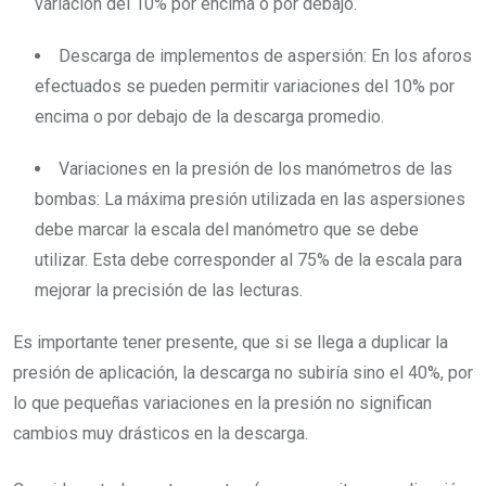
variación del 10% por encima o por debajo.
Descarga de implementos de aspersión:
En los aforos
efectuados se pueden permitir variaciones del 10% por
encima o por debajo de la descarga promedio.
Variaciones en la presión de los manómetros de las
bombas: La máxima presión utilizada en las aspersiones
debe marcar la escala del manómetro que se debe
utilizar. Esta debe corresponder al 75% de la escala para
mejorar la precisión de las lecturas.
Es importante tener presente, que si se llega a duplicar la
presión de aplicación, la descarga no subiría sino el 40%, por
lo que pequeñas variaciones en la presión no significan
cambios muy drásticos en la descarga.