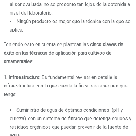
al ser evaluada, no se presente tan lejos de la obtenida a
nivel del laboratorio.
Ningún producto es mejor que la técnica con la que se
aplica.
Teniendo esto en cuenta se plantean las
cinco claves del
éxito en las técnicas de aplicación para cultivos de
ornamentales
:
1. Infraestructura:
Es fundamental revisar en detalle la
infraestructura con la que cuenta la finca para asegurar que
tenga:
Suministro de agua de óptimas condiciones (pH y
dureza), con un sistema de filtrado que detenga sólidos y
residuos orgánicos que puedan provenir de la fuente de
agua.