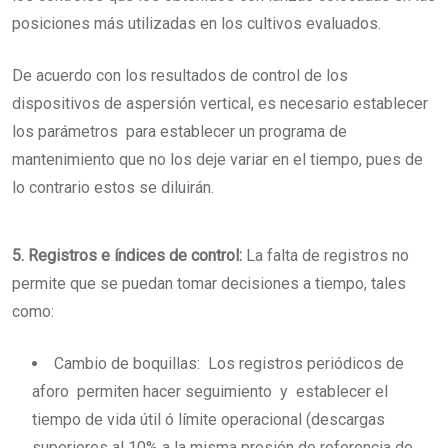
posiciones más utilizadas en los cultivos evaluados.
De acuerdo con los resultados de control de los
dispositivos de aspersión vertical, es necesario establecer
los parámetros para establecer un programa de
mantenimiento que no los deje variar en el tiempo, pues de
lo contrario estos se diluirán.
5. Registros e índices de control:
La falta de registros no
permite que se puedan tomar decisiones a tiempo, tales
como:
Cambio de boquillas:
Los registros periódicos de
aforo permiten hacer seguimiento y establecer el
tiempo de vida útil ó límite operacional (descargas
superiores al 10% a la misma presión de referencia de