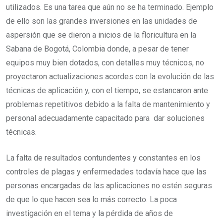
utilizados. Es una tarea que aún no se ha terminado. Ejemplo
de ello son las grandes inversiones en las unidades de
aspersión que se dieron a inicios de la floricultura en la
Sabana de Bogotá, Colombia donde, a pesar de tener
equipos muy bien dotados, con detalles muy técnicos, no
proyectaron actualizaciones acordes con la evolución de las
técnicas de aplicación y, con el tiempo, se estancaron ante
problemas repetitivos debido a la falta de mantenimiento y
personal adecuadamente capacitado para dar soluciones
técnicas.
La falta de resultados contundentes y constantes en los
controles de plagas y enfermedades todavía hace que las
personas encargadas de las aplicaciones no estén seguras
de que lo que hacen sea lo más correcto. La poca
investigación en el tema y la pérdida de años de