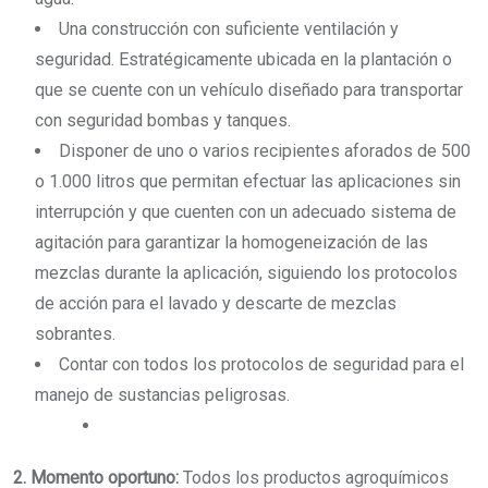
Una construcción con suficiente ventilación y
seguridad. Estratégicamente ubicada en la plantación o
que se cuente con un vehículo diseñado para transportar
con seguridad bombas y tanques.
Disponer de uno o varios recipientes aforados de 500
o 1.000 litros que permitan efectuar las aplicaciones sin
interrupción y que cuenten con un adecuado sistema de
agitación para garantizar la homogeneización de las
mezclas durante la aplicación, siguiendo los protocolos
de acción para el lavado y descarte de mezclas
sobrantes.
Contar con todos los protocolos de seguridad para el
manejo de sustancias peligrosas.
2. Momento oportuno:
Todos los productos agroquímicos