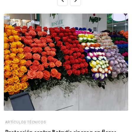
ARTÍCULOS TÉCNICOS