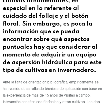
cultivos ornamentales, en
especial en lo referente al
cuidado del follaje y el botón
floral. Sin embargo, es poca la
información que se pueda
encontrar sobre qué aspectos
puntuales hay que considerar al
momento de adquirir un equipo
de aspersión hidráulica para este
tipo de cultivos en invernadero.
Ante la falta de orientación bibliográfica, empíricamente se
han venido desarrollando técnicas de aplicación con base en
la experiencia de más de 15 años de visitas a campo,
interacción con técnicos florícolas y otros cultivos. Las dos