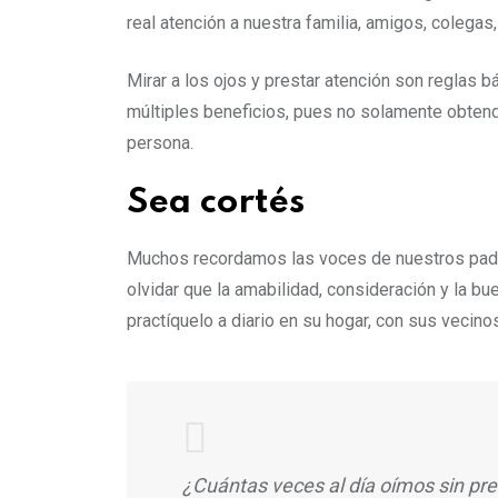
real atención a nuestra familia, amigos, colegas
Mirar a los ojos y prestar atención son reglas 
múltiples beneficios, pues no solamente obten
persona.
Sea cortés
Muchos recordamos las voces de nuestros padres
olvidar que la amabilidad, consideración y la b
practíquelo a diario en su hogar, con sus vecino
¿Cuántas veces al día oímos sin pres