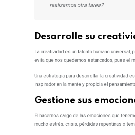
realizamos otra tarea?
Desarrolle su creativ
La creatividad es un talento humano universal,
evita que nos quedemos estancados, pues el me
Una estrategia para desarrollar la creatividad es
inspirador en la mente y propicia el pensamiento
Gestione sus emocion
El hacernos cargo de las emociones que tenemo
mucho estrés, crisis, pérdidas repentinas o te