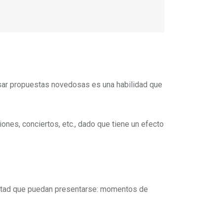
lsar propuestas novedosas es una habilidad que
ciones, conciertos, etc., dado que tiene un efecto
cultad que puedan presentarse: momentos de