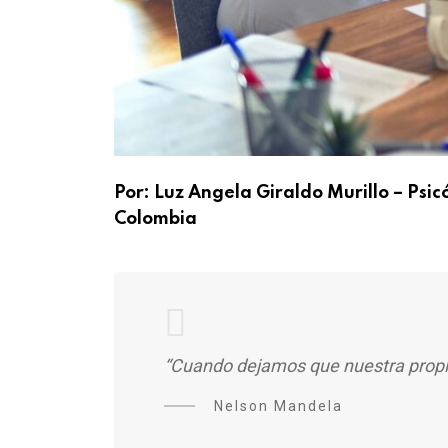
Por: Luz Angela Giraldo Murillo – Psi
Colombia
“Cuando dejamos que nuestra propia
Nelson Mandela