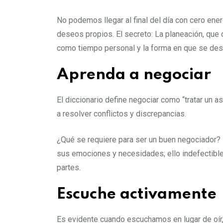
No podemos llegar al final del día con cero ener
deseos propios. El secreto: La planeación, que 
como tiempo personal y la forma en que se desea
Aprenda a negociar
El diccionario define negociar como “tratar un as
a resolver conflictos y discrepancias.
¿Qué se requiere para ser un buen negociador? 
sus emociones y necesidades; ello indefectible
partes.
Escuche activamente
Es evidente cuando escuchamos en lugar de oír, 