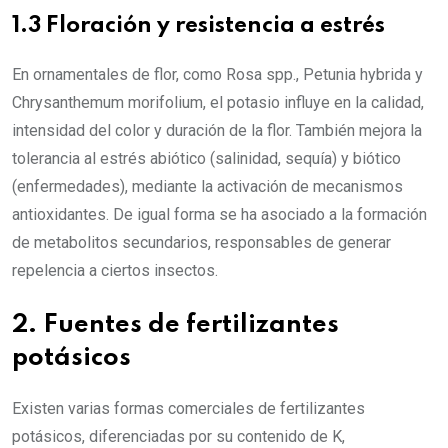
1.3 Floración y resistencia a estrés
En ornamentales de flor, como Rosa spp., Petunia hybrida y
Chrysanthemum morifolium, el potasio influye en la calidad,
intensidad del color y duración de la flor. También mejora la
tolerancia al estrés abiótico (salinidad, sequía) y biótico
(enfermedades), mediante la activación de mecanismos
antioxidantes. De igual forma se ha asociado a la formación
de metabolitos secundarios, responsables de generar
repelencia a ciertos insectos.
2. Fuentes de fertilizantes
potásicos
Existen varias formas comerciales de fertilizantes
potásicos, diferenciadas por su contenido de K,