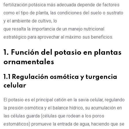
fertilización potásica más adecuada depende de factores
como el tipo de planta, las condiciones del suelo o sustrato
y el ambiente de cultivo, lo
que resalta la importancia de un manejo nutricional
estratégico para aprovechar al máximo sus beneficios.
1. Función del potasio en plantas
ornamentales
1.1 Regulación osmótica y turgencia
celular
El potasio es el principal catión en la savia celular, regulando
la presión osmótica y el balance hídrico, su acumulación en
las células guarda (células que rodean a los poros
estomáticos) promueve la entrada de agua, haciendo que se