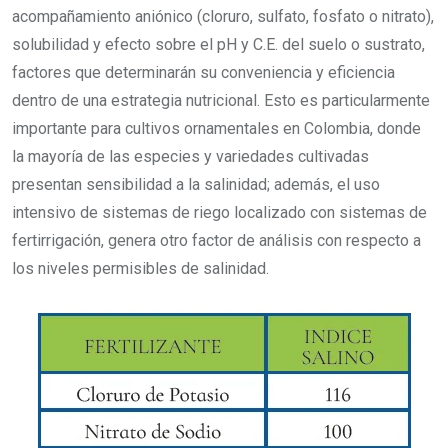
acompañamiento aniónico (cloruro, sulfato, fosfato o nitrato),
solubilidad y efecto sobre el pH y C.E. del suelo o sustrato,
factores que determinarán su conveniencia y eficiencia
dentro de una estrategia nutricional. Esto es particularmente
importante para cultivos ornamentales en Colombia, donde
la mayoría de las especies y variedades cultivadas
presentan sensibilidad a la salinidad; además, el uso
intensivo de sistemas de riego localizado con sistemas de
fertirrigación, genera otro factor de análisis con respecto a
los niveles permisibles de salinidad.