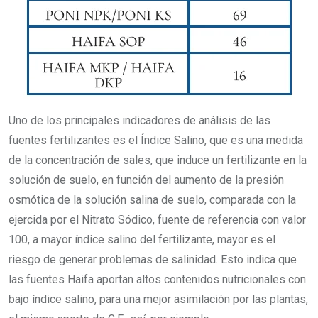
Uno de los principales indicadores de análisis de las
fuentes fertilizantes es el Índice Salino, que es una medida
de la concentración de sales, que induce un fertilizante en la
solución de suelo, en función del aumento de la presión
osmótica de la solución salina de suelo, comparada con la
ejercida por el Nitrato Sódico, fuente de referencia con valor
100, a mayor índice salino del fertilizante, mayor es el
riesgo de generar problemas de salinidad. Esto indica que
las fuentes Haifa aportan altos contenidos nutricionales con
bajo índice salino, para una mejor asimilación por las plantas,