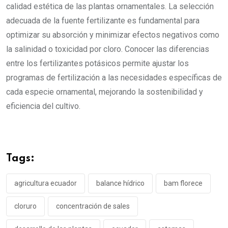
calidad estética de las plantas ornamentales. La selección
adecuada de la fuente fertilizante es fundamental para
optimizar su absorción y minimizar efectos negativos como
la salinidad o toxicidad por cloro. Conocer las diferencias
entre los fertilizantes potásicos permite ajustar los
programas de fertilización a las necesidades específicas de
cada especie ornamental, mejorando la sostenibilidad y
eficiencia del cultivo.
Tags:
agricultura ecuador
balance hídrico
bam florece
cloruro
concentración de sales