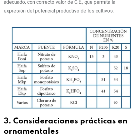
adecuado, con correcto valor de C.E., que permita la
expresión del potencial productivo de los cultivos.
3. Consideraciones prácticas en
ornamentales