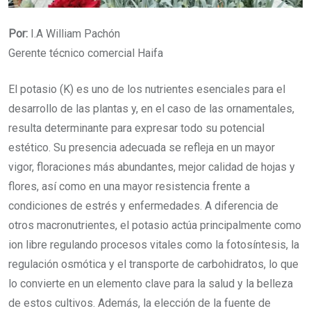
Por:
I.A William Pachón
Gerente técnico comercial Haifa
El potasio (K) es uno de los nutrientes esenciales para el
desarrollo de las plantas y, en el caso de las ornamentales,
resulta determinante para expresar todo su potencial
estético. Su presencia adecuada se refleja en un mayor
vigor, floraciones más abundantes, mejor calidad de hojas y
flores, así como en una mayor resistencia frente a
condiciones de estrés y enfermedades. A diferencia de
otros macronutrientes, el potasio actúa principalmente como
ion libre regulando procesos vitales como la fotosíntesis, la
regulación osmótica y el transporte de carbohidratos, lo que
lo convierte en un elemento clave para la salud y la belleza
de estos cultivos. Además, la elección de la fuente de