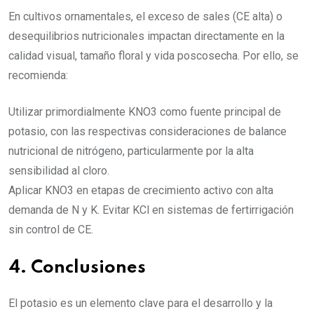
En cultivos ornamentales, el exceso de sales (CE alta) o
desequilibrios nutricionales impactan directamente en la
calidad visual, tamaño floral y vida poscosecha. Por ello, se
recomienda:
Utilizar primordialmente KNO3 como fuente principal de
potasio, con las respectivas consideraciones de balance
nutricional de nitrógeno, particularmente por la alta
sensibilidad al cloro.
Aplicar KNO3 en etapas de crecimiento activo con alta
demanda de N y K. Evitar KCl en sistemas de fertirrigación
sin control de CE.
4. Conclusiones
El potasio es un elemento clave para el desarrollo y la