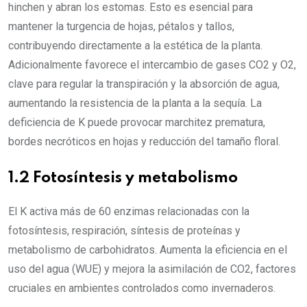
hinchen y abran los estomas. Esto es esencial para
mantener la turgencia de hojas, pétalos y tallos,
contribuyendo directamente a la estética de la planta.
Adicionalmente favorece el intercambio de gases CO2 y O2,
clave para regular la transpiración y la absorción de agua,
aumentando la resistencia de la planta a la sequía. La
deficiencia de K puede provocar marchitez prematura,
bordes necróticos en hojas y reducción del tamaño floral.
1.2 Fotosíntesis y metabolismo
El K activa más de 60 enzimas relacionadas con la
fotosíntesis, respiración, síntesis de proteínas y
metabolismo de carbohidratos. Aumenta la eficiencia en el
uso del agua (WUE) y mejora la asimilación de CO2, factores
cruciales en ambientes controlados como invernaderos.