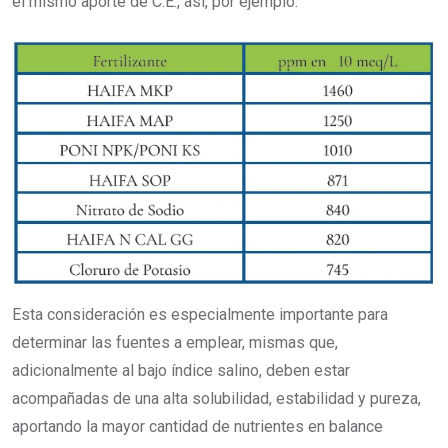
el mismo aporte de C.E., así, por ejemplo.
Esta consideración es especialmente importante para
determinar las fuentes a emplear, mismas que,
adicionalmente al bajo índice salino, deben estar
acompañadas de una alta solubilidad, estabilidad y pureza,
aportando la mayor cantidad de nutrientes en balance