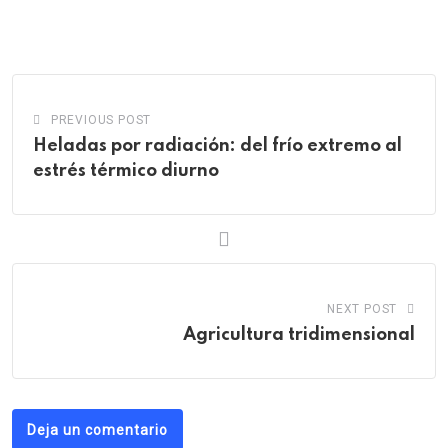
via
Email
PREVIOUS POST
Heladas por radiación: del frío extremo al
estrés térmico diurno
NEXT POST
Agricultura tridimensional
Deja un comentario