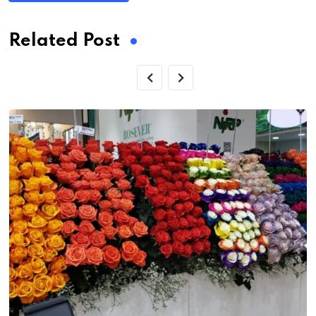
Related Post