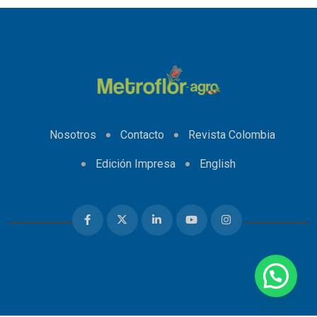
Nosotros
Contacto
Revista Colombia
Edición Impresa
English