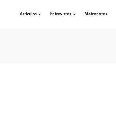
Artículos
Entrevistas
Metronotas