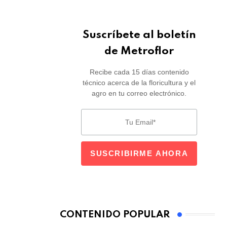
Suscríbete al boletín
de Metroflor
Recibe cada 15 días contenido
técnico acerca de la floricultura y el
agro en tu correo electrónico.
CONTENIDO POPULAR