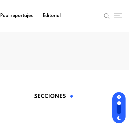
Publireportajes
Editorial
SECCIONES