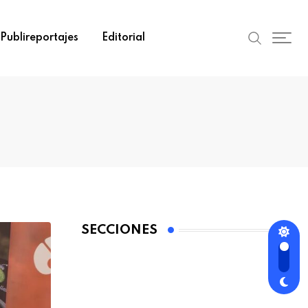
Publireportajes
Editorial
SECCIONES