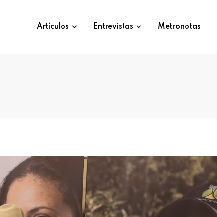
Artículos
Entrevistas
Metronotas