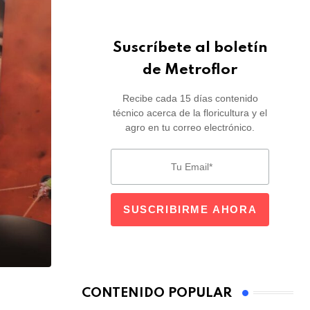
Suscríbete al boletín
de Metroflor
Recibe cada 15 días contenido
técnico acerca de la floricultura y el
agro en tu correo electrónico.
CONTENIDO POPULAR