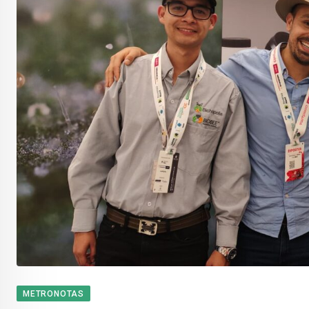
METRONOTAS