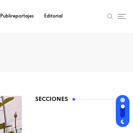
Publireportajes
Editorial
SECCIONES