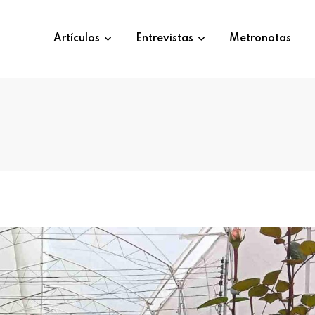
Artículos
Entrevistas
Metronotas