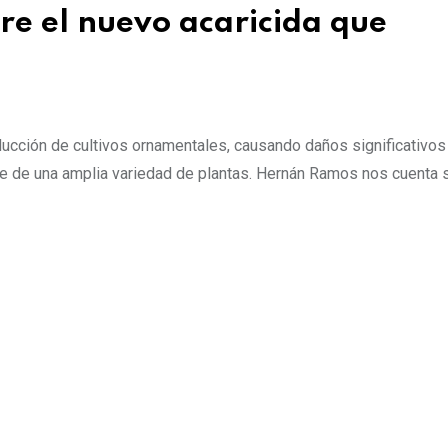
re el nuevo acaricida que
ucción de cultivos ornamentales, causando daños significativos
e de una amplia variedad de plantas. Hernán Ramos nos cuenta 