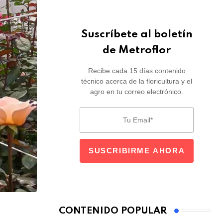
Suscríbete al boletín
de Metroflor
Recibe cada 15 días contenido
técnico acerca de la floricultura y el
agro en tu correo electrónico.
CONTENIDO POPULAR