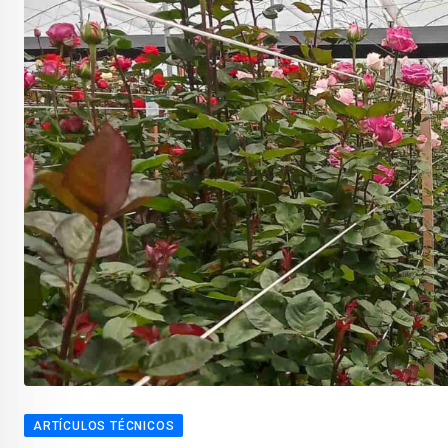
ARTÍCULOS TÉCNICOS