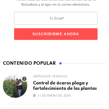
floricultura y el agro en tu correo electrónico.
CONTENIDO POPULAR
ARTÍCULOS TÉCNICOS
Control de ácaros plaga y
fortalecimiento de las plantas
11 DE ENERO DE 2024