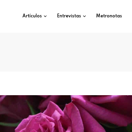
Artículos
Entrevistas
Metronotas