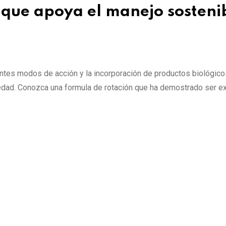
que apoya el manejo sosteni
ntes modos de acción y la incorporación de productos biológico
edad. Conozca una formula de rotación que ha demostrado ser ex