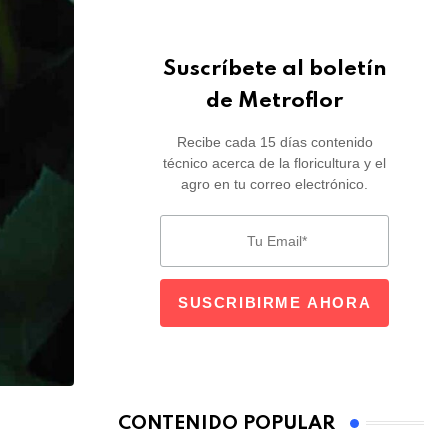
Suscríbete al boletín
de Metroflor
Recibe cada 15 días contenido
técnico acerca de la floricultura y el
agro en tu correo electrónico.
CONTENIDO POPULAR