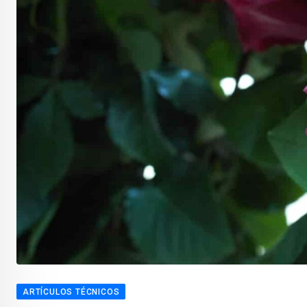
ARTÍCULOS TÉCNICOS