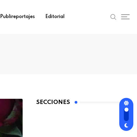
Publireportajes
Editorial
SECCIONES