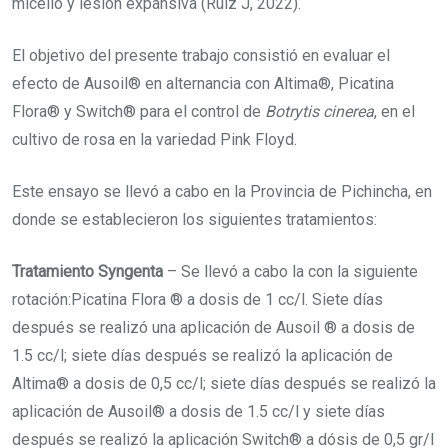
micelio y lesión expansiva (Ruíz J, 2022).
El objetivo del presente trabajo consistió en evaluar el
efecto de Ausoil® en alternancia con Altima®, Picatina
Flora® y Switch® para el control de
Botrytis cinerea
, en el
cultivo de rosa en la variedad Pink Floyd.
Este ensayo se llevó a cabo en la Provincia de Pichincha, en
donde se establecieron los siguientes tratamientos:
Tratamiento Syngenta
– Se llevó a cabo la con la siguiente
rotación:Picatina Flora ® a dosis de 1 cc/l. Siete días
después se realizó una aplicación de Ausoil ® a dosis de
1.5 cc/l; siete días después se realizó la aplicación de
Altima® a dosis de 0,5 cc/l; siete días después se realizó la
aplicación de Ausoil® a dosis de 1.5 cc/l y siete días
después se realizó la aplicación Switch® a dósis de 0,5 gr/l