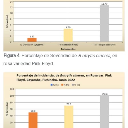
Figura 4.
Porcentaje de Severidad de
B otrytis cinerea,
en
rosa variedad Pink Floyd.