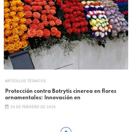
ARTÍCULOS TÉCNICOS
Protección contra Botrytis cinerea en flores
ornamentales: Innovación en
20 DE FEBRERO DE 2026