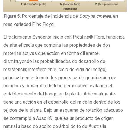
Figura 5.
Porcentaje de Incidencia de
Botrytis cinerea,
en
rosa variedad Pink Floyd.
El tratamiento Syngenta inició con Picatina® Flora, fungicida
de alta eficacia que combina las propiedades de dos
materias activas que actúan en forma diferente,
disminuyendo las probabilidades de desarrollo de
resistencia; interfiere en el ciclo de vida del hongo,
principalmente durante los procesos de germinación de
conidios y desarrollo de tubo germinativo, evitando el
establecimiento del hongo en la planta. Adicionalmente,
tiene una acción en el desarrollo del micelio dentro de los
tejidos de la planta. Bajo un esquema de rotación adecuado
se contempló a Ausoil®, que es un producto de origen
natural a base de aceite de árbol de té de Australia