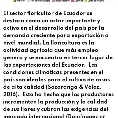
El sector floricultor de Ecuador se
destaca como un actor importante y
activo en el desarrollo del país por la
demanda creciente para exportación a
nivel mundial. La floricultura es la
actividad agrícola que más empleo
genera y se encuentra en tercer lugar de
las exportaciones del Ecuador. Las
condiciones climáticas presentes en el
país son ideales para el cultivo de rosas
de alta calidad (Sozoranga & Vélez,
2016). Esto ha hecho que los productores
incrementen la producción y la calidad
de sus flores y cubran las exigencias del
mercado internacional (Domínguez
et