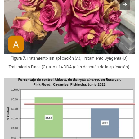
Figura 7.
Tratamiento sin aplicación (A), Tratamiento Syngenta (B),
Tratamiento Finca (C), a los 14 DDA (días después de la aplicación).