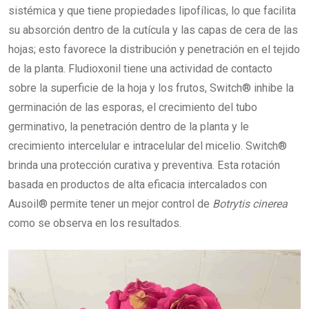
sistémica y que tiene propiedades lipofílicas, lo que facilita
su absorción dentro de la cutícula y las capas de cera de las
hojas; esto favorece la distribución y penetración en el tejido
de la planta. Fludioxonil tiene una actividad de contacto
sobre la superficie de la hoja y los frutos, Switch® inhibe la
germinación de las esporas, el crecimiento del tubo
germinativo, la penetración dentro de la planta y le
crecimiento intercelular e intracelular del micelio. Switch®
brinda una protección curativa y preventiva. Esta rotación
basada en productos de alta eficacia intercalados con
Ausoil® permite tener un mejor control de
Botrytis cinerea
como se observa en los resultados.