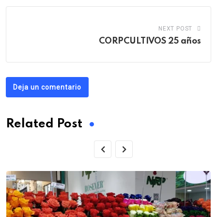
NEXT POST
CORPCULTIVOS 25 años
Deja un comentario
Related Post