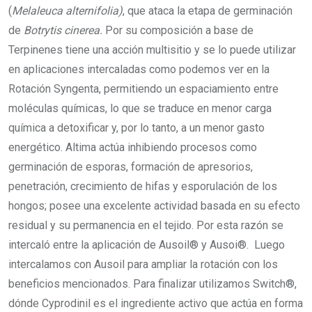
(
Melaleuca alternifolia)
, que ataca la etapa de germinación
de
Botrytis cinerea.
Por su composición a base de
Terpinenes tiene una acción multisitio y se lo puede utilizar
en aplicaciones intercaladas como podemos ver en la
Rotación Syngenta, permitiendo un espaciamiento entre
moléculas químicas, lo que se traduce en menor carga
química a detoxificar y, por lo tanto, a un menor gasto
energético. Altima actúa inhibiendo procesos como
germinación de esporas, formación de apresorios,
penetración, crecimiento de hifas y esporulación de los
hongos; posee una excelente actividad basada en su efecto
residual y su permanencia en el tejido. Por esta razón se
intercaló entre la aplicación de Ausoil® y Ausoi®. Luego
intercalamos con Ausoil para ampliar la rotación con los
beneficios mencionados. Para finalizar utilizamos Switch®,
dónde Cyprodinil es el ingrediente activo que actúa en forma