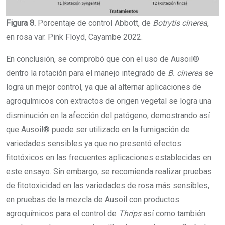
Figura 8.
Porcentaje de control Abbott, de
Botrytis cinerea
,
en rosa var. Pink Floyd, Cayambe 2022.
En conclusión, se comprobó que con el uso de Ausoil®
dentro la rotación para el manejo integrado de
B. cinerea
se
logra un mejor control, ya que al alternar aplicaciones de
agroquímicos con extractos de origen vegetal se logra una
disminución en la afección del patógeno, demostrando así
que Ausoil® puede ser utilizado en la fumigación de
variedades sensibles ya que no presentó efectos
fitotóxicos en las frecuentes aplicaciones establecidas en
este ensayo. Sin embargo, se recomienda realizar pruebas
de fitotoxicidad en las variedades de rosa más sensibles,
en pruebas de la mezcla de Ausoil con productos
agroquímicos para el control de
Thrips
así como también