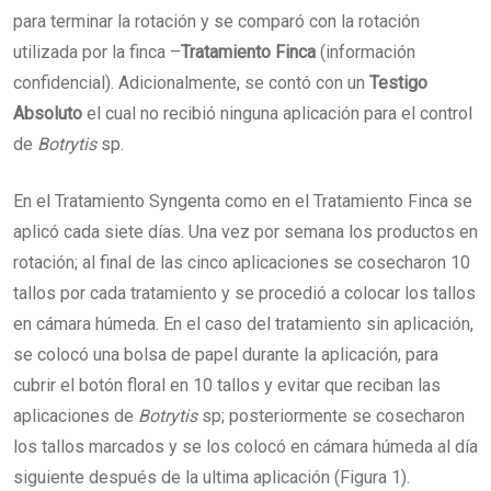
para terminar la rotación y se comparó con la rotación
utilizada por la finca –
Tratamiento Finca
(información
confidencial). Adicionalmente, se contó con un
Testigo
Absoluto
el cual no recibió ninguna aplicación para el control
de
Botrytis
sp.
En el Tratamiento Syngenta como en el Tratamiento Finca se
aplicó cada siete días. Una vez por semana los productos en
rotación; al final de las cinco aplicaciones se cosecharon 10
tallos por cada tratamiento y se procedió a colocar los tallos
en cámara húmeda. En el caso del tratamiento sin aplicación,
se colocó una bolsa de papel durante la aplicación, para
cubrir el botón floral en 10 tallos y evitar que reciban las
aplicaciones de
Botrytis
sp; posteriormente se cosecharon
los tallos marcados y se los colocó en cámara húmeda al día
siguiente después de la ultima aplicación (Figura 1).