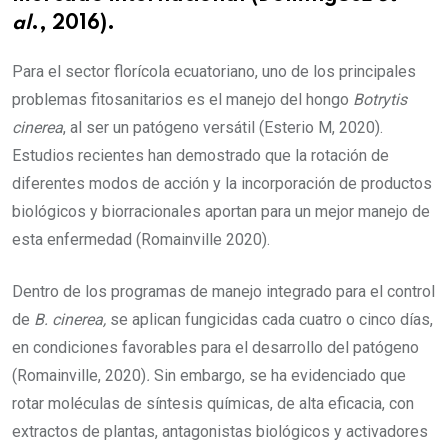
al
., 2016).
Para el sector florícola ecuatoriano, uno de los principales
problemas fitosanitarios es el manejo del hongo
Botrytis
cinerea
, al ser un patógeno versátil (Esterio M, 2020).
Estudios recientes han demostrado que la rotación de
diferentes modos de acción y la incorporación de productos
biológicos y biorracionales aportan para un mejor manejo de
esta enfermedad (Romainville 2020).
Dentro de los programas de manejo integrado para el control
de
B. cinerea
,
se aplican fungicidas cada cuatro o cinco días,
en condiciones favorables para el desarrollo del patógeno
(Romainville, 2020)
.
Sin embargo, se ha evidenciado que
rotar moléculas de síntesis químicas, de alta eficacia, con
extractos de plantas, antagonistas biológicos y activadores