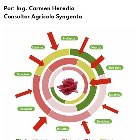
Por:
Ing. Carmen Heredia
Consultor Agrícola Syngenta