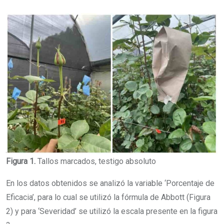
Figura 1.
Tallos marcados, testigo absoluto
En los datos obtenidos se analizó la variable ‘Porcentaje de
Eficacia’, para lo cual se utilizó la fórmula de Abbott (Figura
2) y para ‘Severidad’ se utilizó la escala presente en la figura