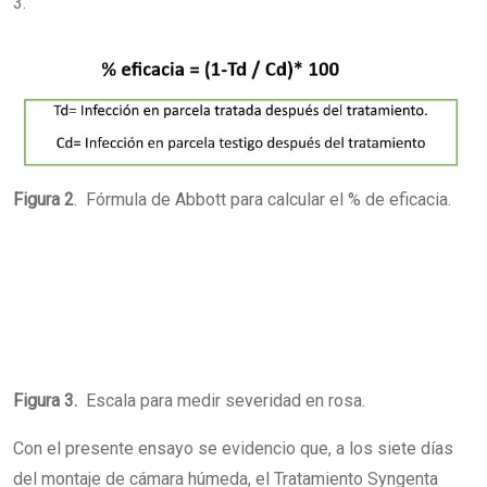
3.
Figura 2
. Fórmula de Abbott para calcular el % de eficacia.
Figura 3.
Escala para medir severidad en rosa.
Con el presente ensayo se evidencio que, a los siete días
del montaje de cámara húmeda, el Tratamiento Syngenta