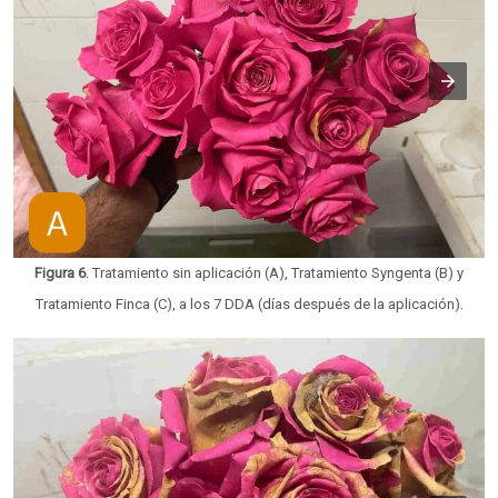
Figura 6
. Tratamiento sin aplicación (A), Tratamiento Syngenta (B) y
Tratamiento Finca (C), a los 7 DDA (días después de la aplicación).