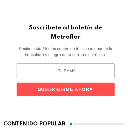
Suscríbete al boletín de
Metroflor
Recibe cada 15 días contenido técnico acerca de la
floricultura y el agro en tu correo electrónico.
CONTENIDO POPULAR