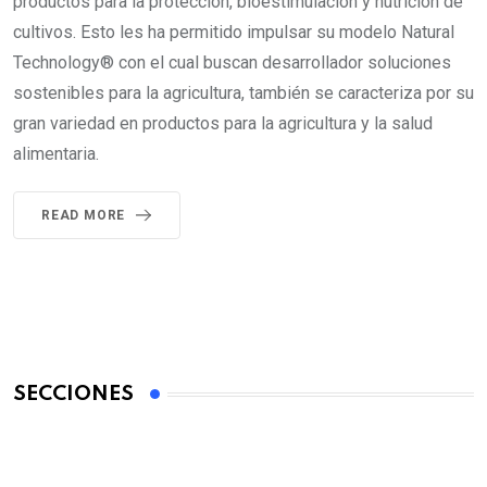
productos para la protección, bioestimulacion y nutrición de
cultivos. Esto les ha permitido impulsar su modelo Natural
Technology® con el cual buscan desarrollador soluciones
sostenibles para la agricultura, también se caracteriza por su
gran variedad en productos para la agricultura y la salud
alimentaria.
READ MORE
SECCIONES