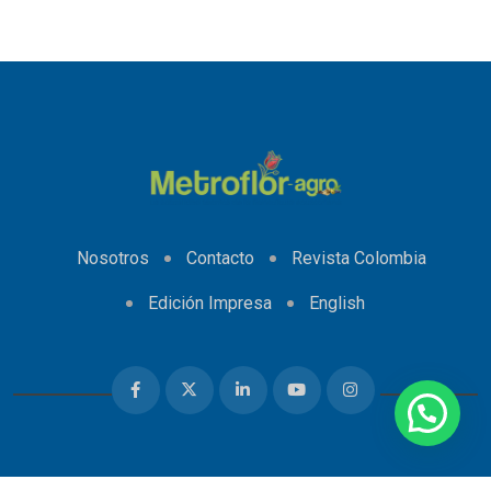
Nosotros
Contacto
Revista Colombia
Edición Impresa
English