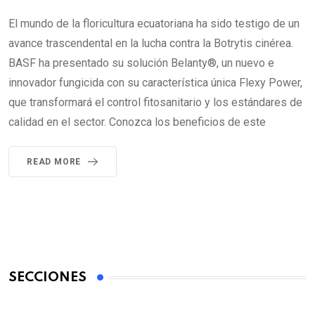
El mundo de la floricultura ecuatoriana ha sido testigo de un
avance trascendental en la lucha contra la Botrytis cinérea.
BASF ha presentado su solución Belanty®, un nuevo e
innovador fungicida con su característica única Flexy Power,
que transformará el control fitosanitario y los estándares de
calidad en el sector. Conozca los beneficios de este
READ MORE
SECCIONES