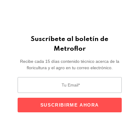
Suscríbete al boletín de
Metroflor
Recibe cada 15 días contenido técnico acerca de la
floricultura y el agro en tu correo electrónico.