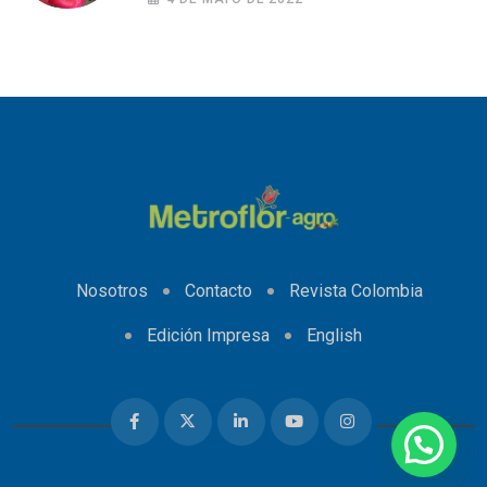
Nosotros
Contacto
Revista Colombia
Edición Impresa
English