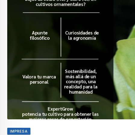
IMPRESA