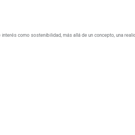
interés como sostenibilidad, más allá de un concepto, una reali