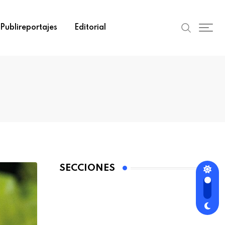
Publireportajes
Editorial
SECCIONES