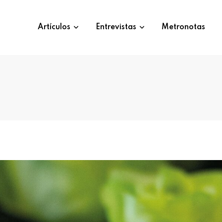
Artículos
Entrevistas
Metronotas