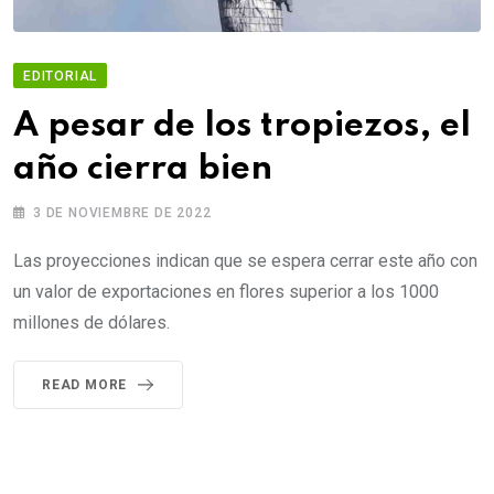
EDITORIAL
A pesar de los tropiezos, el
año cierra bien
3 DE NOVIEMBRE DE 2022
Las proyecciones indican que se espera cerrar este año con
un valor de exportaciones en flores superior a los 1000
millones de dólares.
READ MORE