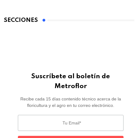
SECCIONES
Suscríbete al boletín de
Metroflor
Recibe cada 15 días contenido técnico acerca de la
floricultura y el agro en tu correo electrónico.