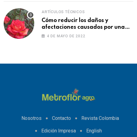
ARTÍCULOS TÉCNICOS
Cómo reducir los daños y
afectaciones causados por una
fitotoxicidad
4 DE MAYO DE 2022
Nosotros
Contacto
Revista Colombia
Edición Impresa
English