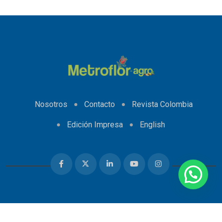
Nosotros
Contacto
Revista Colombia
Edición Impresa
English