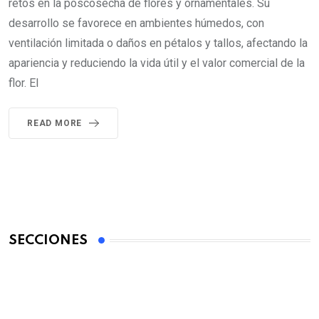
retos en la poscosecha de flores y ornamentales. Su
desarrollo se favorece en ambientes húmedos, con
ventilación limitada o daños en pétalos y tallos, afectando la
apariencia y reduciendo la vida útil y el valor comercial de la
flor. El
READ MORE
SECCIONES