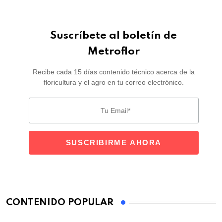
Suscríbete al boletín de
Metroflor
Recibe cada 15 días contenido técnico acerca de la
floricultura y el agro en tu correo electrónico.
CONTENIDO POPULAR