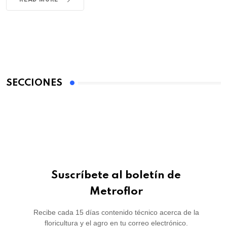
SECCIONES
Suscríbete al boletín de
Metroflor
Recibe cada 15 días contenido técnico acerca de la
floricultura y el agro en tu correo electrónico.