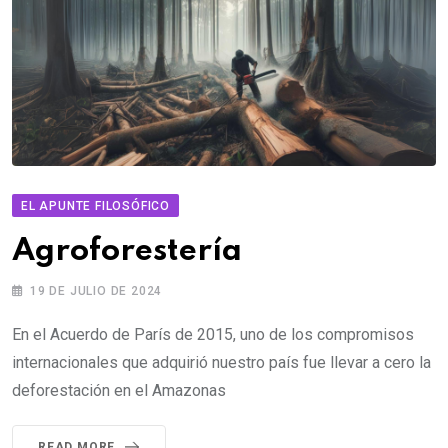
EL APUNTE FILOSÓFICO
Agroforestería
19 DE JULIO DE 2024
En el Acuerdo de París de 2015, uno de los compromisos
internacionales que adquirió nuestro país fue llevar a cero la
deforestación en el Amazonas
READ MORE