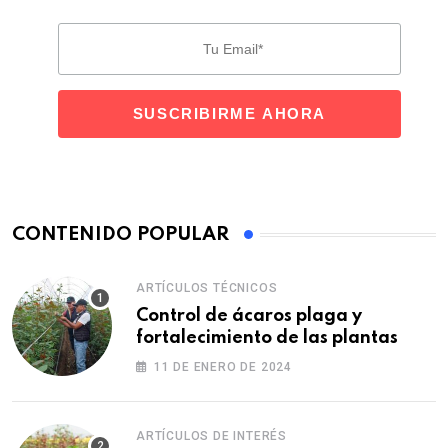
CONTENIDO POPULAR
ARTÍCULOS TÉCNICOS
Control de ácaros plaga y
fortalecimiento de las plantas
11 DE ENERO DE 2024
ARTÍCULOS DE INTERÉS