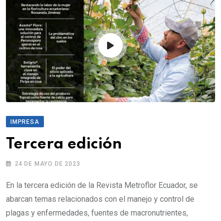
IMPRESA
Tercera edición
24 DE MAYO DE 2023
En la tercera edición de la Revista Metroflor Ecuador, se
abarcan temas relacionados con el manejo y control de
plagas y enfermedades, fuentes de macronutrientes,