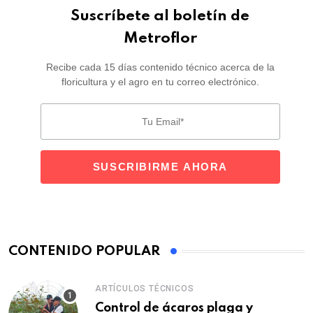
Suscríbete al boletín de
Metroflor
Recibe cada 15 días contenido técnico acerca de la
floricultura y el agro en tu correo electrónico.
CONTENIDO POPULAR
ARTÍCULOS TÉCNICOS
Control de ácaros plaga y