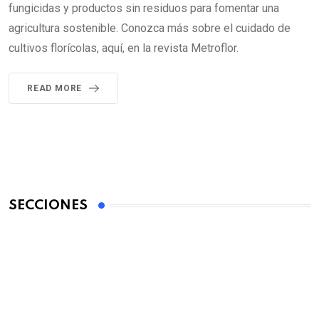
fungicidas y productos sin residuos para fomentar una
agricultura sostenible. Conozca más sobre el cuidado de
cultivos florícolas, aquí, en la revista Metroflor.
READ MORE
SECCIONES