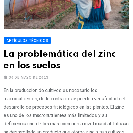
ARTÍCULOS TÉCNICOS
La problemática del zinc
en los suelos
30 DE MAYO DE 2023
En la producción de cultivos es necesario los
macronutrientes, de lo contrario, se pueden ver afectado el
desarrollo de procesos fisiológicos en las plantas. El zinc
es uno de los macronutrientes más limitados y su
deficiencia uno de los más comunes a nivel mundial. Fitosan
ha desarrollado un producto que otorga zinc a sus cultivos