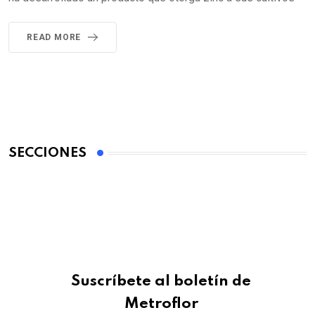
READ MORE
SECCIONES
Suscríbete al boletín de
Metroflor