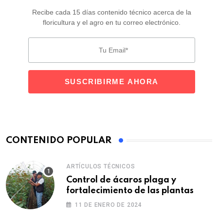
Recibe cada 15 días contenido técnico acerca de la
floricultura y el agro en tu correo electrónico.
CONTENIDO POPULAR
ARTÍCULOS TÉCNICOS
Control de ácaros plaga y
fortalecimiento de las plantas
11 DE ENERO DE 2024