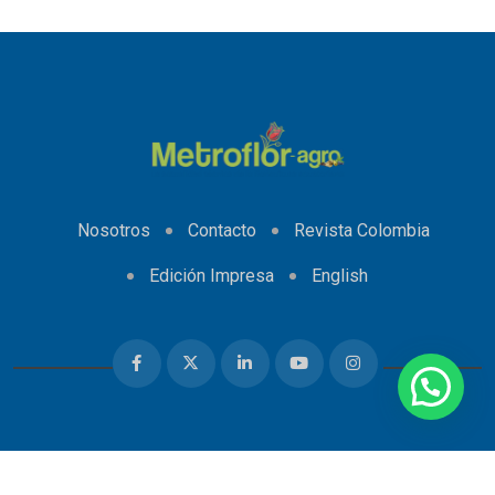
Nosotros
Contacto
Revista Colombia
Edición Impresa
English