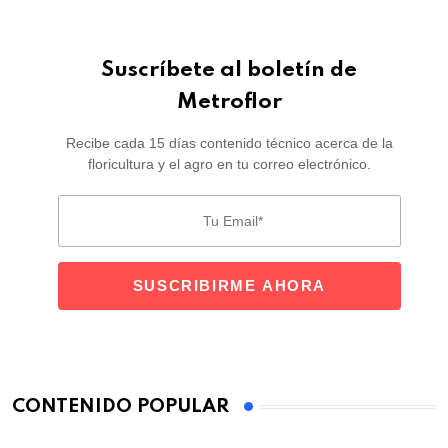
Suscríbete al boletín de
Metroflor
Recibe cada 15 días contenido técnico acerca de la
floricultura y el agro en tu correo electrónico.
CONTENIDO POPULAR