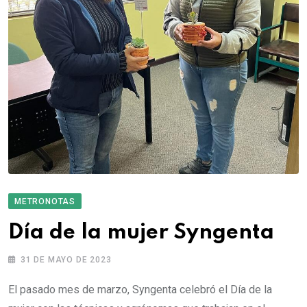
METRONOTAS
Día de la mujer Syngenta
31 DE MAYO DE 2023
El pasado mes de marzo, Syngenta celebró el Día de la