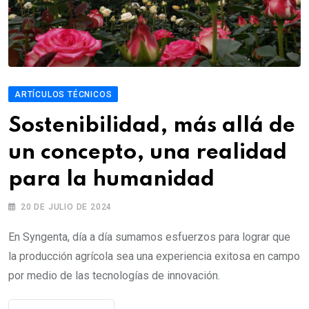
ARTÍCULOS TÉCNICOS
Sostenibilidad, más allá de
un concepto, una realidad
para la humanidad
20 DE JULIO DE 2024
En Syngenta, día a día sumamos esfuerzos para lograr que
la producción agrícola sea una experiencia exitosa en campo
por medio de las tecnologías de innovación.