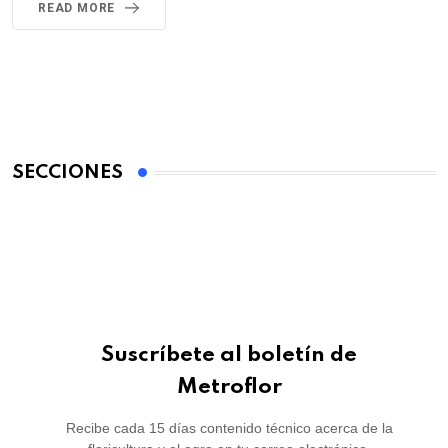
READ MORE
SECCIONES
Suscríbete al boletín de
Metroflor
Recibe cada 15 días contenido técnico acerca de la