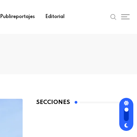
Publireportajes
Editorial
SECCIONES