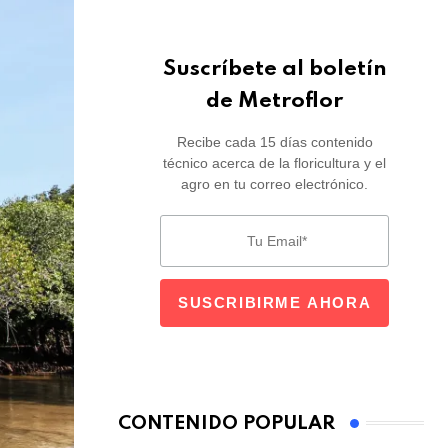
Suscríbete al boletín
de Metroflor
Recibe cada 15 días contenido
técnico acerca de la floricultura y el
agro en tu correo electrónico.
CONTENIDO POPULAR