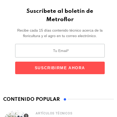
Suscríbete al boletín de
Metroflor
Recibe cada 15 días contenido técnico acerca de la
floricultura y el agro en tu correo electrónico.
CONTENIDO POPULAR
ARTÍCULOS TÉCNICOS