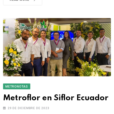
METRONOTAS
Metroflor en Siflor Ecuador
29 DE DICIEMBRE DE 2023