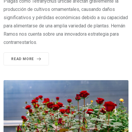
Plagas como Tetranychus urticae afectan gravemente la
producción de cultivos ornamentales, causando daños
significativos y pérdidas económicas debido a su capacidad
para alimentarse de una amplia variedad de plantas. Hernán
Ramos nos cuenta sobre una innovadora estrategia para
contrarrestarlos.
READ MORE