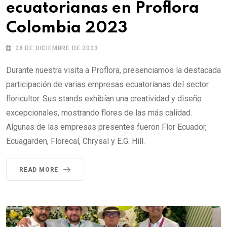
ecuatorianas en Proflora
Colombia 2023
28 DE DICIEMBRE DE 2023
Durante nuestra visita a Proflora, presenciamos la destacada
participación de varias empresas ecuatorianas del sector
floricultor. Sus stands exhibían una creatividad y diseño
excepcionales, mostrando flores de las más calidad.
Algunas de las empresas presentes fueron Flor Ecuador,
Ecuagarden, Florecal, Chrysal y E.G. Hill.
READ MORE