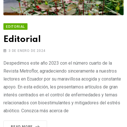
EDITORIAL
Editorial
3 DE ENERO DE 2024
Despedimos este año 2023 con el número cuarto de la
Revista Metroflor, agradeciendo sinceramente a nuestros
lectores en Ecuador por su maravillosa acogida y constante
apoyo. En esta edición, les presentamos artículos de gran
interés centrados en el control de enfermedades y temas
relacionados con bioestimulantes y mitigadores del estrés
abiótico. Conozca más acerca de
READ MORE