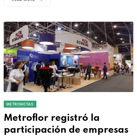
METRONOTAS
Metroflor registró la
participación de empresas