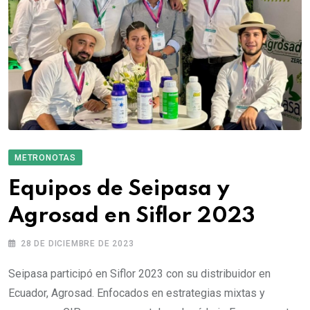
METRONOTAS
Equipos de Seipasa y
Agrosad en Siflor 2023
28 DE DICIEMBRE DE 2023
Seipasa participó en Siflor 2023 con su distribuidor en
Ecuador, Agrosad. Enfocados en estrategias mixtas y