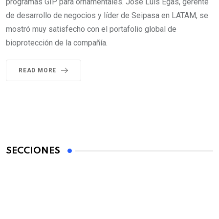
programas GIP para ornamentales. José Luis Egas, gerente
de desarrollo de negocios y líder de Seipasa en LATAM, se
mostró muy satisfecho con el portafolio global de
bioprotección de la compañía.
READ MORE
SECCIONES