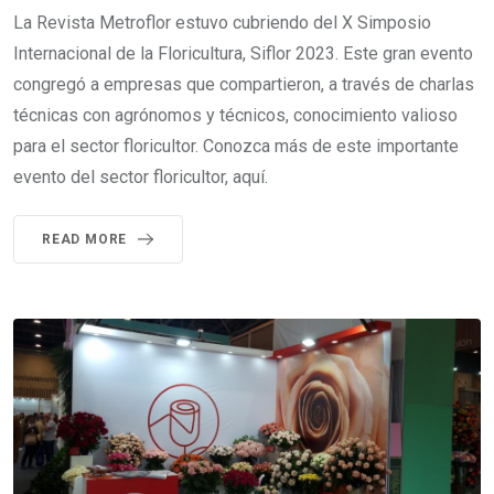
La Revista Metroflor estuvo cubriendo del X Simposio
Internacional de la Floricultura, Siflor 2023. Este gran evento
congregó a empresas que compartieron, a través de charlas
técnicas con agrónomos y técnicos, conocimiento valioso
para el sector floricultor. Conozca más de este importante
evento del sector floricultor, aquí.
READ MORE