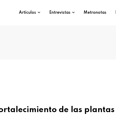
Artículos
Entrevistas
Metronotas
ortalecimiento de las plantas