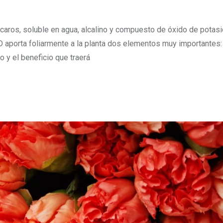
ácaros, soluble en agua, alcalino y compuesto de óxido de potasi
 aporta foliarmente a la planta dos elementos muy importantes:
o y el beneficio que traerá