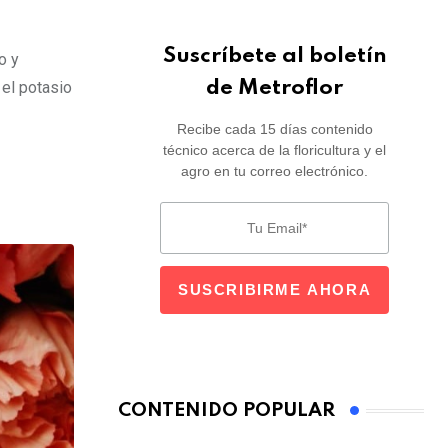
Suscríbete al boletín
o y
de Metroflor
 el potasio
Recibe cada 15 días contenido
técnico acerca de la floricultura y el
agro en tu correo electrónico.
CONTENIDO POPULAR