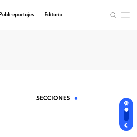
Publireportajes
Editorial
SECCIONES