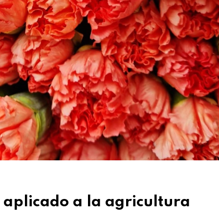
o aplicado a la agricultura