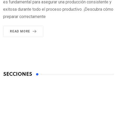
es fundamental para asegurar una producción consistente y
exitosa durante todo el proceso productivo. ¡Descubra cómo
preparar correctamente
READ MORE
SECCIONES