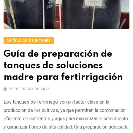
ARTÍCULOS DE INTERÉS
Guía de preparación de
tanques de soluciones
madre para fertirrigación
23 DE ENERO DE 2025
Los tanques de fertirriego son un factor clave en la
producción de los cultivos, ya que permiten la combinación
eficiente de nutrientes y agua para maximizar el crecimiento
y garantizar flores de alta calidad. Una preparación adecuada