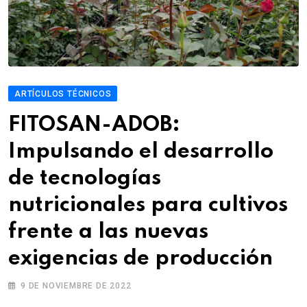
ARTÍCULOS TÉCNICOS
FITOSAN-ADOB:
Impulsando el desarrollo
de tecnologías
nutricionales para cultivos
frente a las nuevas
exigencias de producción
9 DE NOVIEMBRE DE 2022