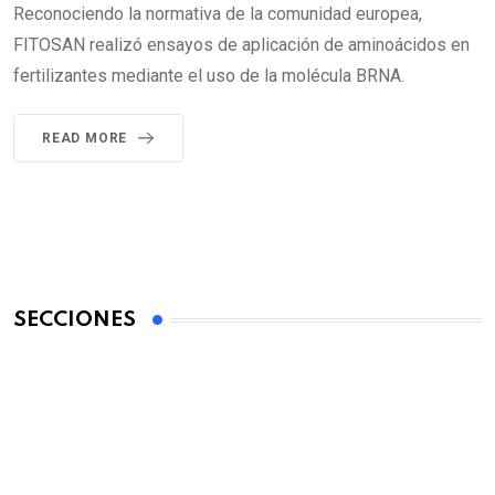
Reconociendo la normativa de la comunidad europea,
FITOSAN realizó ensayos de aplicación de aminoácidos en
fertilizantes mediante el uso de la molécula BRNA.
READ MORE
SECCIONES