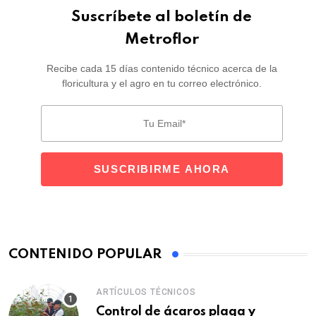
Suscríbete al boletín de
Metroflor
Recibe cada 15 días contenido técnico acerca de la
floricultura y el agro en tu correo electrónico.
CONTENIDO POPULAR
ARTÍCULOS TÉCNICOS
Control de ácaros plaga y