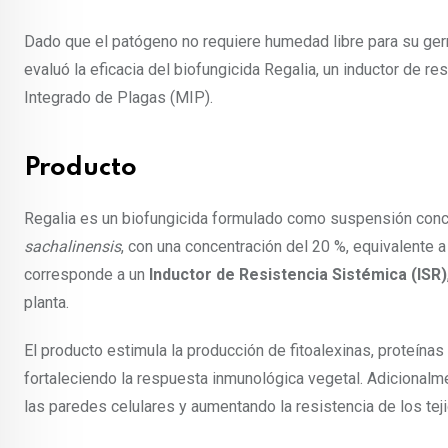
Dado que el patógeno no requiere humedad libre para su ger
evaluó la eficacia del biofungicida Regalia, un inductor de 
Integrado de Plagas (MIP).
Producto
Regalia es un biofungicida formulado como suspensión conce
sachalinensis
, con una concentración del 20 %, equivalente a
corresponde a un
Inductor de Resistencia Sistémica (ISR)
planta.
El producto estimula la producción de fitoalexinas, proteína
fortaleciendo la respuesta inmunológica vegetal. Adicionalmen
las paredes celulares y aumentando la resistencia de los tej