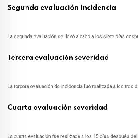
Segunda evaluación incidencia
La segunda evaluación se llevó a cabo a los siete días despu
Tercera evaluación severidad
La tercera evaluación de incidencia fue realizada a los tres
Cuarta evaluación severidad
La cuarta evaluación fue realizada a los 15 días después del 