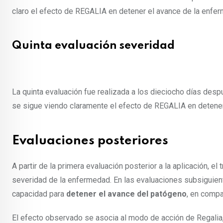
claro el efecto de REGALIA en detener el avance de la enfe
Quinta evaluación severidad
La quinta evaluación fue realizada a los dieciocho días despu
se sigue viendo claramente el efecto de REGALIA en detener
Evaluaciones posteriores
A partir de la primera evaluación posterior a la aplicación, e
severidad de la enfermedad. En las evaluaciones subsiguien
capacidad para
detener el avance del patógeno
, en compa
El efecto observado se asocia al modo de acción de Regalia