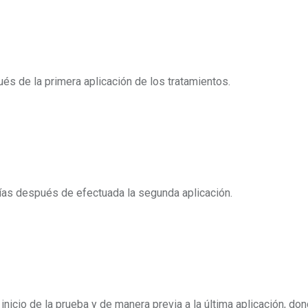
és de la primera aplicación de los tratamientos.
 días después de efectuada la segunda aplicación.
inicio de la prueba y de manera previa a la última aplicación, do