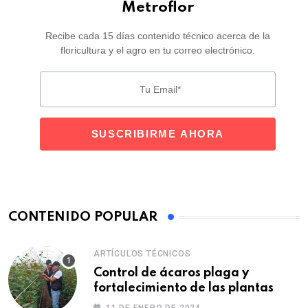
Metroflor
Recibe cada 15 días contenido técnico acerca de la
floricultura y el agro en tu correo electrónico.
CONTENIDO POPULAR
ARTÍCULOS TÉCNICOS
Control de ácaros plaga y
fortalecimiento de las plantas