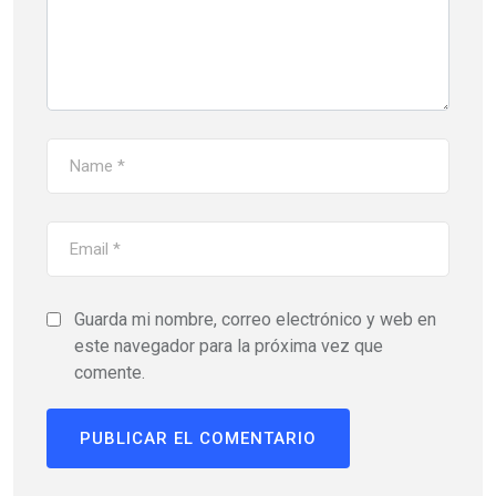
Guarda mi nombre, correo electrónico y web en
este navegador para la próxima vez que
comente.