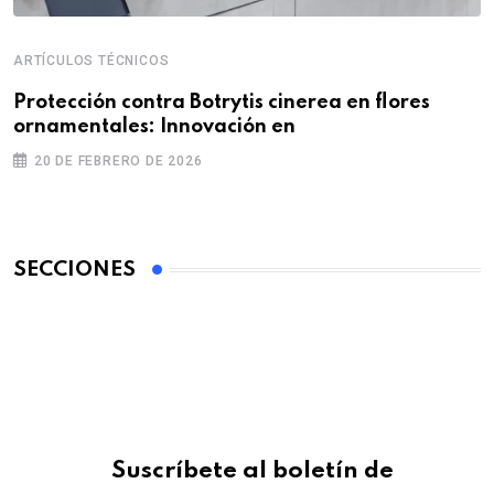
ARTÍCULOS TÉCNICOS
Protección contra Botrytis cinerea en flores
ornamentales: Innovación en
20 DE FEBRERO DE 2026
SECCIONES
Suscríbete al boletín de