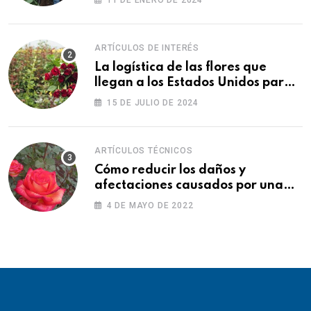
11 DE ENERO DE 2024
ARTÍCULOS DE INTERÉS
La logística de las flores que
llegan a los Estados Unidos para
las fiestas
15 DE JULIO DE 2024
ARTÍCULOS TÉCNICOS
Cómo reducir los daños y
afectaciones causados por una
fitotoxicidad
4 DE MAYO DE 2022