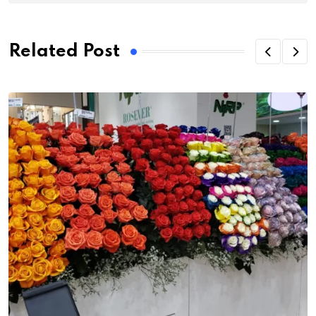
Related Post