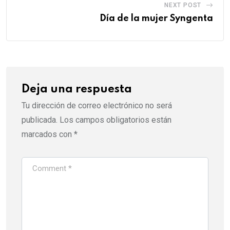
NEXT POST
Día de la mujer Syngenta
Deja una respuesta
Tu dirección de correo electrónico no será
publicada.
Los campos obligatorios están
marcados con
*