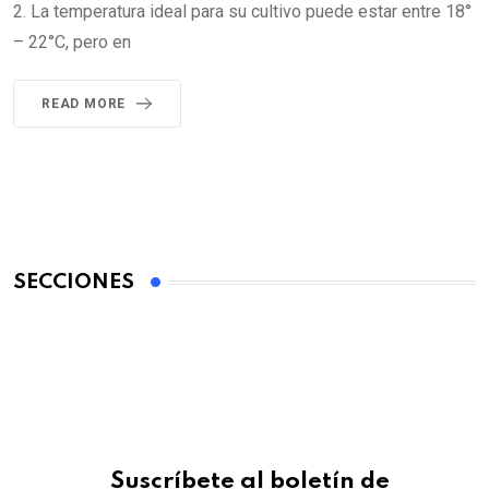
2. La temperatura ideal para su cultivo puede estar entre 18°
– 22°C, pero en
READ MORE
SECCIONES
Suscríbete al boletín de