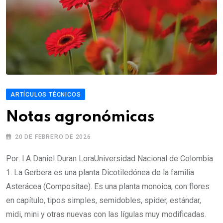
ARTÍCULOS TÉCNICOS
Notas agronómicas
20 DE FEBRERO DE 2026
Por: I.A Daniel Duran LoraUniversidad Nacional de Colombia
1. La Gerbera es una planta Dicotiledónea de la familia
Asterácea (Compositae). Es una planta monoica, con flores
en capítulo, tipos simples, semidobles, spider, estándar,
midi, mini y otras nuevas con las lígulas muy modificadas.