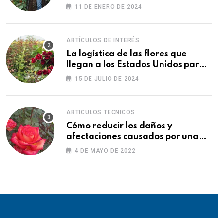
11 DE ENERO DE 2024
ARTÍCULOS DE INTERÉS
La logística de las flores que
llegan a los Estados Unidos para
las fiestas
15 DE JULIO DE 2024
ARTÍCULOS TÉCNICOS
Cómo reducir los daños y
afectaciones causados por una
fitotoxicidad
4 DE MAYO DE 2022