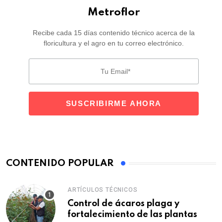
Metroflor
Recibe cada 15 días contenido técnico acerca de la
floricultura y el agro en tu correo electrónico.
CONTENIDO POPULAR
ARTÍCULOS TÉCNICOS
Control de ácaros plaga y
fortalecimiento de las plantas