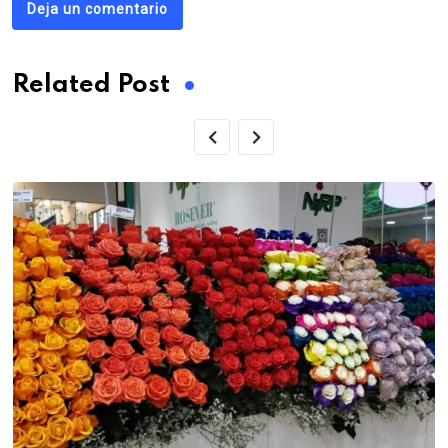
Deja un comentario
Related Post