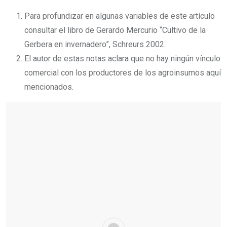
Para profundizar en algunas variables de este artículo
consultar el libro de Gerardo Mercurio “Cultivo de la
Gerbera en invernadero”, Schreurs 2002.
El autor de estas notas aclara que no hay ningún vínculo
comercial con los productores de los agroinsumos aquí
mencionados.