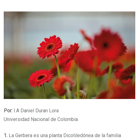
via
Email
Por:
I.A Daniel Duran Lora
Universidad Nacional de Colombia
1.
La Gerbera es una planta Dicotiledónea de la familia