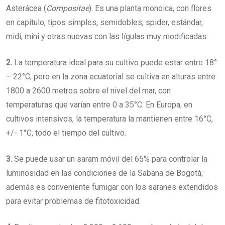
Asterácea (
Compositae
). Es una planta monoica, con flores
en capítulo, tipos simples, semidobles, spider, estándar,
midi, mini y otras nuevas con las lígulas muy modificadas.
2.
La temperatura ideal para su cultivo puede estar entre 18°
– 22°C, pero en la zona ecuatorial se cultiva en alturas entre
1800 a 2600 metros sobre el nivel del mar, con
temperaturas que varían entre 0 a 35°C. En Europa, en
cultivos intensivos, la temperatura la mantienen entre 16°C,
+/- 1°C, todo el tiempo del cultivo.
3.
Se puede usar un saram móvil del 65% para controlar la
luminosidad en las condiciones de la Sabana de Bogotá;
además es conveniente fumigar con los saranes extendidos
para evitar problemas de fitotoxicidad.