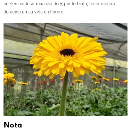
suelen madurar más rápido y, por lo tanto, tener menos
duración en su vida en florero.
Nota