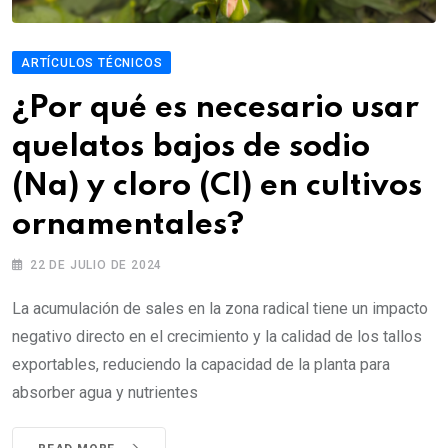
ARTÍCULOS TÉCNICOS
¿Por qué es necesario usar
quelatos bajos de sodio
(Na) y cloro (Cl) en cultivos
ornamentales?
22 DE JULIO DE 2024
La acumulación de sales en la zona radical tiene un impacto
negativo directo en el crecimiento y la calidad de los tallos
exportables, reduciendo la capacidad de la planta para
absorber agua y nutrientes