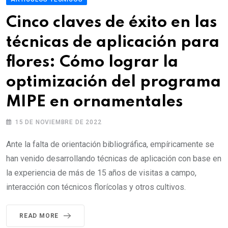
Cinco claves de éxito en las
técnicas de aplicación para
flores:
Cómo lograr la
optimización del programa
MIPE en ornamentales
15 DE NOVIEMBRE DE 2022
Ante la falta de orientación bibliográfica, empíricamente se
han venido desarrollando técnicas de aplicación con base en
la experiencia de más de 15 años de visitas a campo,
interacción con técnicos florícolas y otros cultivos.
READ MORE