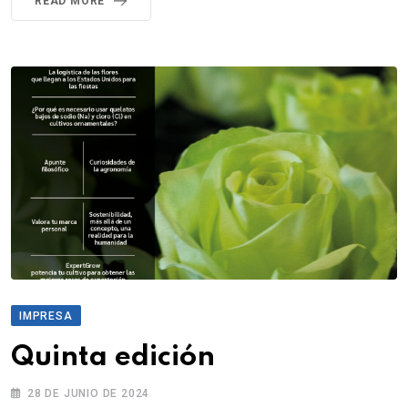
READ MORE
IMPRESA
Quinta edición
28 DE JUNIO DE 2024