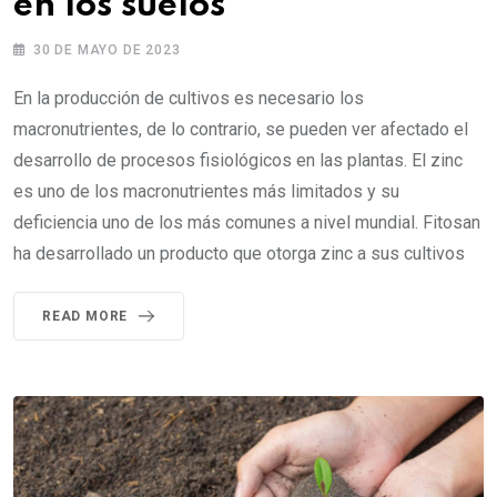
en los suelos
30 DE MAYO DE 2023
En la producción de cultivos es necesario los
macronutrientes, de lo contrario, se pueden ver afectado el
desarrollo de procesos fisiológicos en las plantas. El zinc
es uno de los macronutrientes más limitados y su
deficiencia uno de los más comunes a nivel mundial. Fitosan
ha desarrollado un producto que otorga zinc a sus cultivos
READ MORE