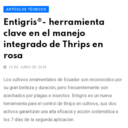
ARTÍCULOS TÉCNICOS
Entigris®- herramienta
clave en el manejo
integrado de Thrips en
rosa
15 DE JUNIO DE 2023
Los cultivos ornamentales de Ecuador son reconocidos por
su gran belleza y duración, pero frecuentemente son
acechados por plagas e insectos. Entigris es un nueva
herramienta para el control de thrips en cultivos, sus dos
activos garantizan una alta eficacia y acción sistemática a
los 7 días de la segunda aplicación.