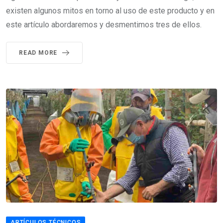
existen algunos mitos en torno al uso de este producto y en
este artículo abordaremos y desmentimos tres de ellos.
READ MORE
ARTÍCULOS TÉCNICOS