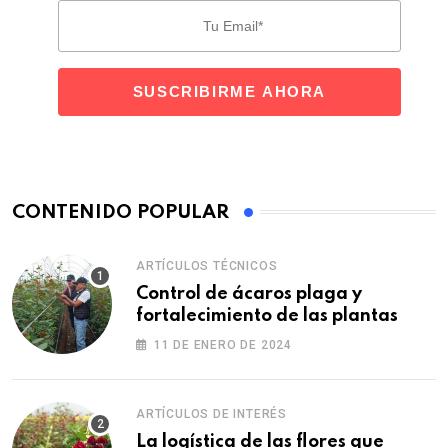
CONTENIDO POPULAR
ARTÍCULOS TÉCNICOS
Control de ácaros plaga y
fortalecimiento de las plantas
11 DE ENERO DE 2024
ARTÍCULOS DE INTERÉS
La logística de las flores que