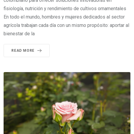
colombiano para ofrecer soluciones innovadoras en
fisiología, nutrición y rendimiento de cultivos ornamentales
En todo el mundo, hombres y mujeres dedicados al sector
agrícola trabajan cada día con un mismo propósito: aportar al
bienestar de la
READ MORE