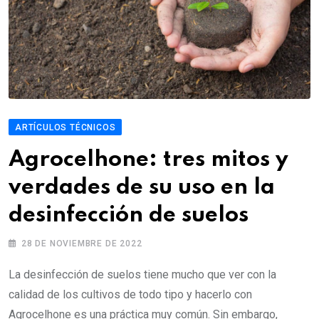
ARTÍCULOS TÉCNICOS
Agrocelhone: tres mitos y
verdades de su uso en la
desinfección de suelos
28 DE NOVIEMBRE DE 2022
La desinfección de suelos tiene mucho que ver con la
calidad de los cultivos de todo tipo y hacerlo con
Agrocelhone es una práctica muy común. Sin embargo,