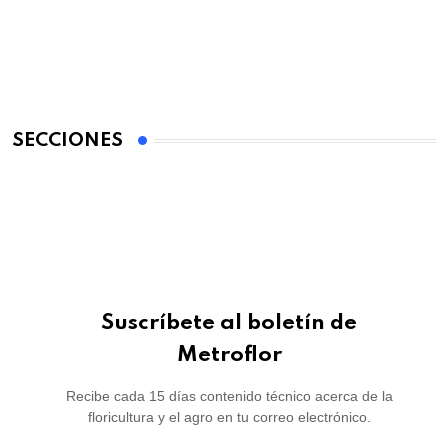
SECCIONES
Suscríbete al boletín de
Metroflor
Recibe cada 15 días contenido técnico acerca de la
floricultura y el agro en tu correo electrónico.