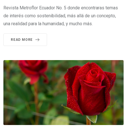
Revista Metroflor Ecuador No. 5 donde encontraras temas
de interés como sostenibilidad, más allá de un concepto,
una realidad para la humanidad, y mucho más.
READ MORE