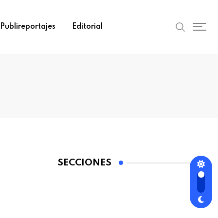
Publireportajes
Editorial
SECCIONES