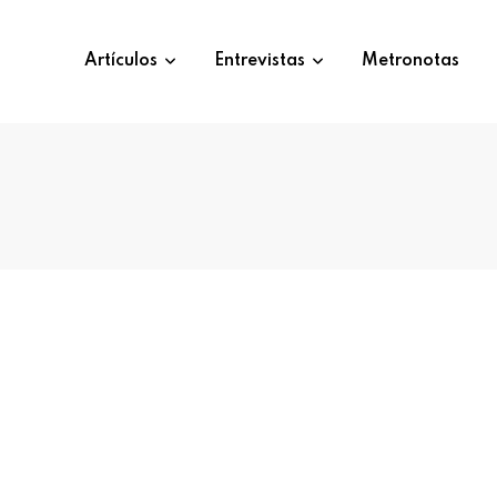
Artículos
Entrevistas
Metronotas