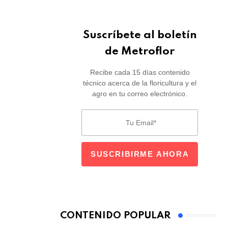
Suscríbete al boletín
de Metroflor
Recibe cada 15 días contenido
técnico acerca de la floricultura y el
agro en tu correo electrónico.
CONTENIDO POPULAR