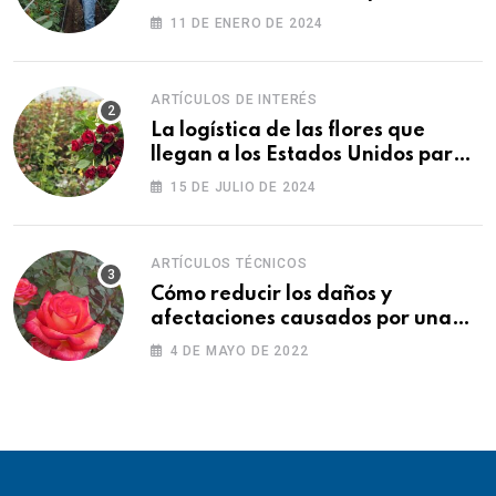
11 DE ENERO DE 2024
ARTÍCULOS DE INTERÉS
La logística de las flores que
llegan a los Estados Unidos para
las fiestas
15 DE JULIO DE 2024
ARTÍCULOS TÉCNICOS
Cómo reducir los daños y
afectaciones causados por una
fitotoxicidad
4 DE MAYO DE 2022