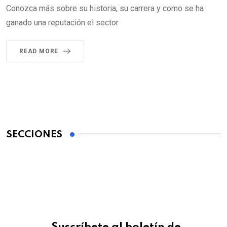
Conozca más sobre su historia, su carrera y como se ha
ganado una reputación el sector
READ MORE
SECCIONES
Suscríbete al boletín de