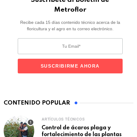
Metroflor
Recibe cada 15 días contenido técnico acerca de la
floricultura y el agro en tu correo electrónico.
CONTENIDO POPULAR
ARTÍCULOS TÉCNICOS
Control de ácaros plaga y
fortalecimiento de las plantas