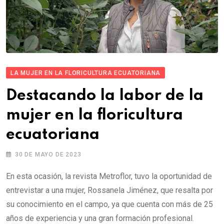
LA MUJER EN LA FLORICULTURA ECUATORIANA
Destacando la labor de la
mujer en la floricultura
ecuatoriana
30 DE MAYO DE 2023
En esta ocasión, la revista Metroflor, tuvo la oportunidad de
entrevistar a una mujer, Rossanela Jiménez, que resalta por
su conocimiento en el campo, ya que cuenta con más de 25
años de experiencia y una gran formación profesional.