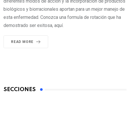
diferentes modos de acción y la incorporación de productos
biológicos y biorracionales aportan para un mejor manejo de
esta enfermedad. Conozca una formula de rotación que ha
demostrado ser exitosa, aquí.
READ MORE
SECCIONES