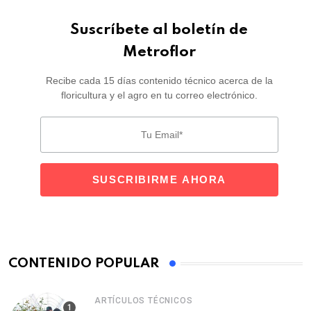
Suscríbete al boletín de
Metroflor
Recibe cada 15 días contenido técnico acerca de la
floricultura y el agro en tu correo electrónico.
CONTENIDO POPULAR
ARTÍCULOS TÉCNICOS