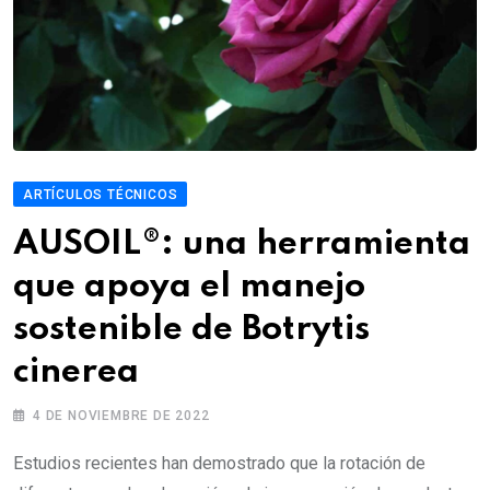
ARTÍCULOS TÉCNICOS
AUSOIL®: una herramienta
que apoya el manejo
sostenible de Botrytis
cinerea
4 DE NOVIEMBRE DE 2022
Estudios recientes han demostrado que la rotación de