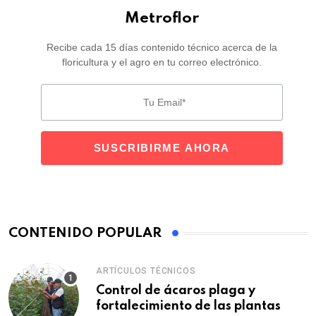
Metroflor
Recibe cada 15 días contenido técnico acerca de la
floricultura y el agro en tu correo electrónico.
CONTENIDO POPULAR
ARTÍCULOS TÉCNICOS
Control de ácaros plaga y
fortalecimiento de las plantas