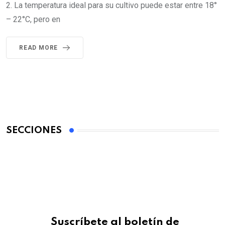
2. La temperatura ideal para su cultivo puede estar entre 18°
– 22°C, pero en
READ MORE
SECCIONES
Suscríbete al boletín de