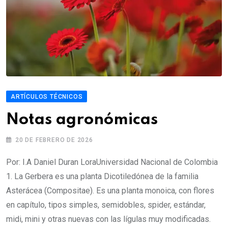
ARTÍCULOS TÉCNICOS
Notas agronómicas
20 DE FEBRERO DE 2026
Por: I.A Daniel Duran LoraUniversidad Nacional de Colombia
1. La Gerbera es una planta Dicotiledónea de la familia
Asterácea (Compositae). Es una planta monoica, con flores
en capítulo, tipos simples, semidobles, spider, estándar,
midi, mini y otras nuevas con las lígulas muy modificadas.