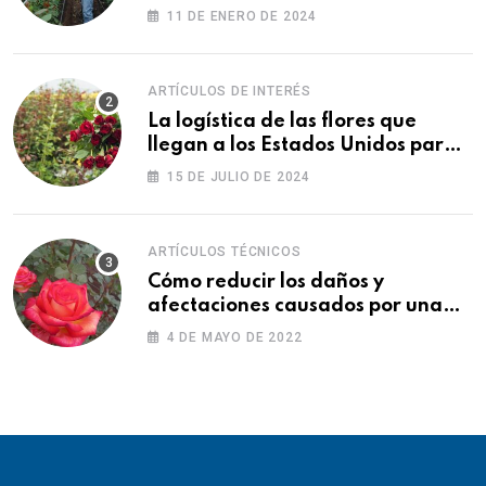
11 DE ENERO DE 2024
ARTÍCULOS DE INTERÉS
La logística de las flores que
llegan a los Estados Unidos para
las fiestas
15 DE JULIO DE 2024
ARTÍCULOS TÉCNICOS
Cómo reducir los daños y
afectaciones causados por una
fitotoxicidad
4 DE MAYO DE 2022