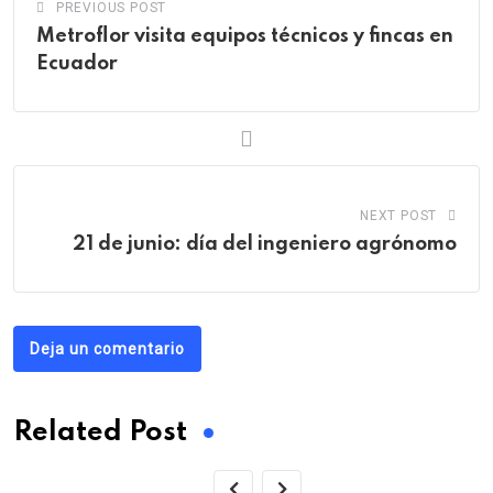
PREVIOUS POST
Metroflor visita equipos técnicos y fincas en
Ecuador
NEXT POST
21 de junio: día del ingeniero agrónomo
Deja un comentario
Related Post