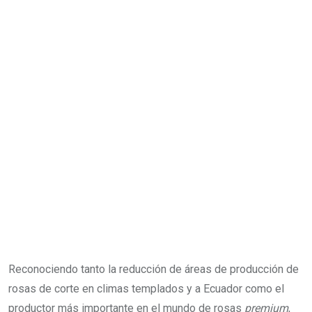
Reconociendo tanto la reducción de áreas de producción de
rosas de corte en climas templados y a Ecuador como el
productor más importante en el mundo de rosas
premium
,