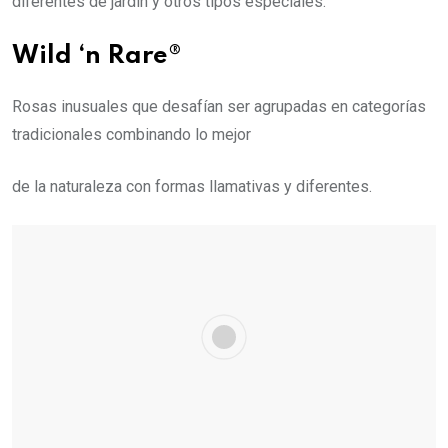
diferentes de jardín y otros tipos especiales.
Wild ‘n Rare®
Rosas inusuales que desafían ser agrupadas en categorías
tradicionales combinando lo mejor
de la naturaleza con formas llamativas y diferentes.