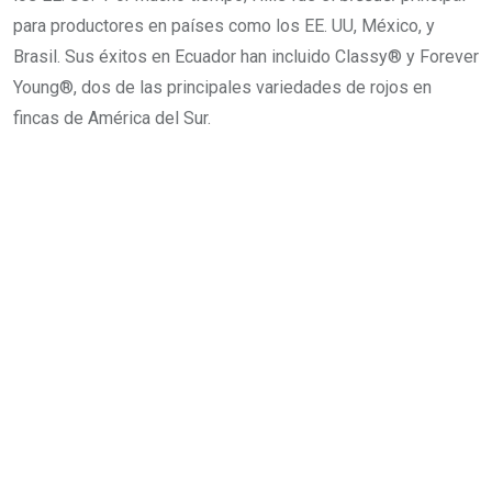
para productores en países como los EE. UU, México, y
Brasil. Sus éxitos en Ecuador han incluido Classy® y Forever
Young®, dos de las principales variedades de rojos en
fincas de América del Sur.