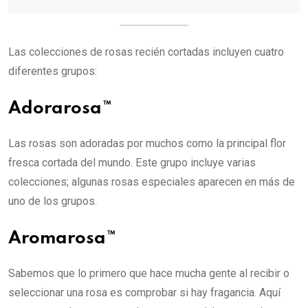
Las colecciones de rosas recién cortadas incluyen cuatro
diferentes grupos:
Adorarosa™
Las rosas son adoradas por muchos como la principal flor
fresca cortada del mundo. Este grupo incluye varias
colecciones; algunas rosas especiales aparecen en más de
uno de los grupos.
Aromarosa™
Sabemos que lo primero que hace mucha gente al recibir o
seleccionar una rosa es comprobar si hay fragancia. Aquí