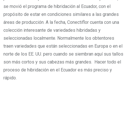
se movió el programa de hibridación al Ecuador, con el
propósito de estar en condiciones similares a las grandes
áreas de producción. A la fecha, Conectiflor cuenta con una
colección interesante de variedades hibridadas y
seleccionadas localmente. Normalmente los obtentores
traen variedades que están seleccionadas en Europa o en el
norte de los EE. UU. pero cuando se siembran aquí sus tallos
son más cortos y sus cabezas más grandes. Hacer todo el
proceso de hibridación en el Ecuador es más preciso y
rápido.