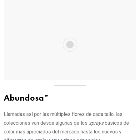
Abundosa™
Llamadas así por las múltiples flores de cada tallo, las
colecciones van desde algunas de los
sprays
básicos de
color más apreciados del mercado hasta los nuevos y