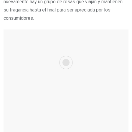
nuevamente hay un grupo de rosas que viajan y mantienen
su fragancia hasta el final para ser apreciada por los
consumidores.