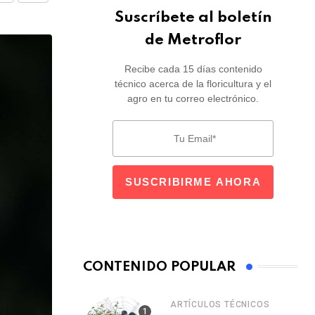
Suscríbete al boletín
via
Email
de Metroflor
Recibe cada 15 días contenido
técnico acerca de la floricultura y el
agro en tu correo electrónico.
CONTENIDO POPULAR
ARTÍCULOS TÉCNICOS