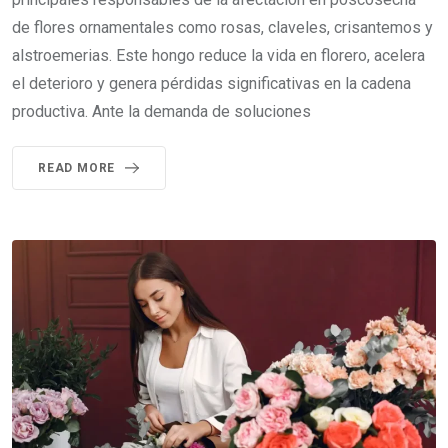
de flores ornamentales como rosas, claveles, crisantemos y
alstroemerias. Este hongo reduce la vida en florero, acelera
el deterioro y genera pérdidas significativas en la cadena
productiva. Ante la demanda de soluciones
READ MORE