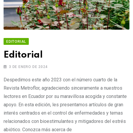
EDITORIAL
Editorial
3 DE ENERO DE 2024
Despedimos este año 2023 con el número cuarto de la
Revista Metroflor, agradeciendo sinceramente a nuestros
lectores en Ecuador por su maravillosa acogida y constante
apoyo. En esta edición, les presentamos artículos de gran
interés centrados en el control de enfermedades y temas
relacionados con bioestimulantes y mitigadores del estrés
abiótico. Conozca más acerca de