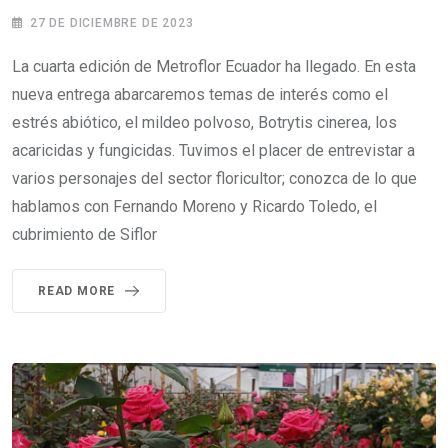
27 DE DICIEMBRE DE 2023
La cuarta edición de Metroflor Ecuador ha llegado. En esta
nueva entrega abarcaremos temas de interés como el
estrés abiótico, el mildeo polvoso, Botrytis cinerea, los
acaricidas y fungicidas. Tuvimos el placer de entrevistar a
varios personajes del sector floricultor; conozca de lo que
hablamos con Fernando Moreno y Ricardo Toledo, el
cubrimiento de Siflor
READ MORE