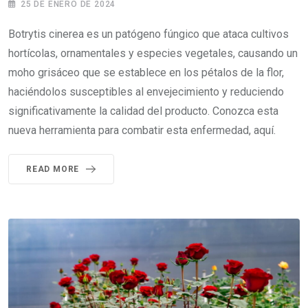
25 DE ENERO DE 2024
Botrytis cinerea es un patógeno fúngico que ataca cultivos
hortícolas, ornamentales y especies vegetales, causando un
moho grisáceo que se establece en los pétalos de la flor,
haciéndolos susceptibles al envejecimiento y reduciendo
significativamente la calidad del producto. Conozca esta
nueva herramienta para combatir esta enfermedad, aquí.
READ MORE