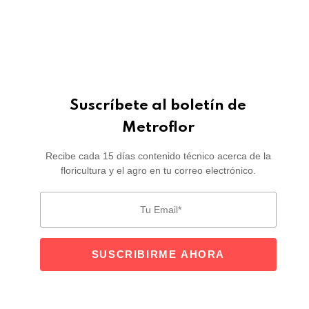
Suscríbete al boletín de
Metroflor
Recibe cada 15 días contenido técnico acerca de la
floricultura y el agro en tu correo electrónico.