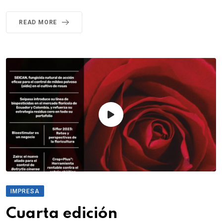
READ MORE
IMPRESA
Cuarta edición