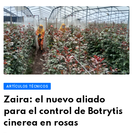
ARTÍCULOS TÉCNICOS
Zaira: el nuevo aliado
para el control de Botrytis
cinerea en rosas