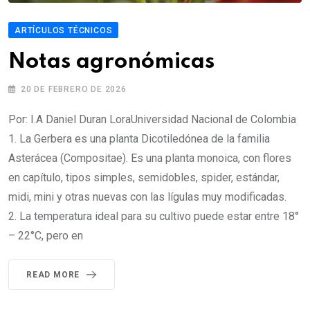
ARTÍCULOS TÉCNICOS
Notas agronómicas
20 DE FEBRERO DE 2026
Por: I.A Daniel Duran LoraUniversidad Nacional de Colombia
1. La Gerbera es una planta Dicotiledónea de la familia
Asterácea (Compositae). Es una planta monoica, con flores
en capítulo, tipos simples, semidobles, spider, estándar,
midi, mini y otras nuevas con las lígulas muy modificadas.
2. La temperatura ideal para su cultivo puede estar entre 18°
– 22°C, pero en
READ MORE