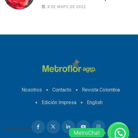
fitotoxicidad
4 DE MAYO DE 2022
Nosotros
Contacto
Revista Colombia
Edición Impresa
English
MetroChat