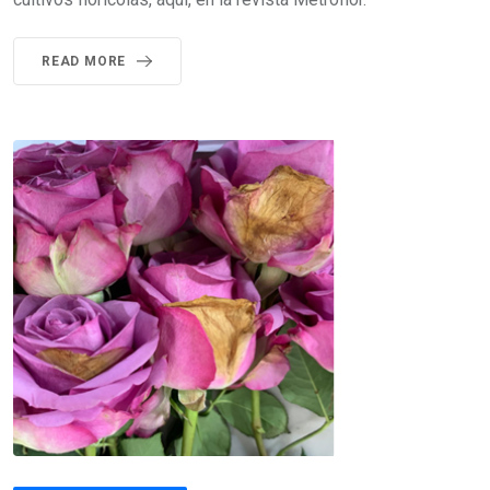
READ MORE