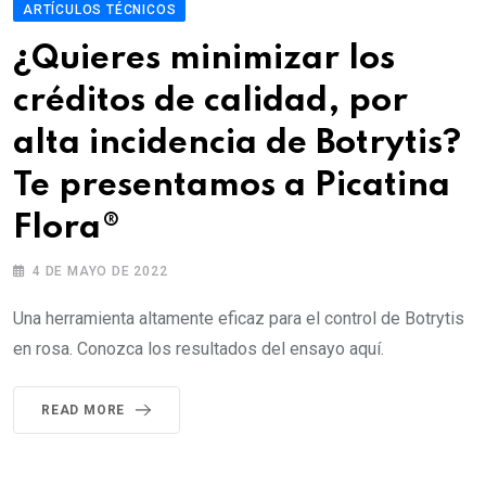
ARTÍCULOS TÉCNICOS
¿Quieres minimizar los
créditos de calidad, por
alta incidencia de Botrytis?
Te presentamos a Picatina
Flora®
4 DE MAYO DE 2022
Una herramienta altamente eficaz para el control de Botrytis
en rosa. Conozca los resultados del ensayo aquí.
READ MORE