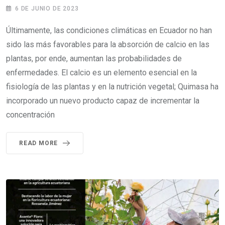
6 DE JUNIO DE 2023
Últimamente, las condiciones climáticas en Ecuador no han
sido las más favorables para la absorción de calcio en las
plantas, por ende, aumentan las probabilidades de
enfermedades. El calcio es un elemento esencial en la
fisiología de las plantas y en la nutrición vegetal; Quimasa ha
incorporado un nuevo producto capaz de incrementar la
concentración
READ MORE