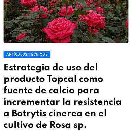
ARTÍCULOS TÉCNICOS
Estrategia de uso del
producto Topcal como
fuente de calcio para
incrementar la resistencia
a Botrytis cinerea en el
cultivo de Rosa sp.