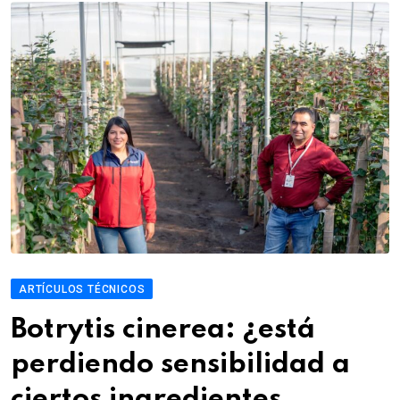
ARTÍCULOS TÉCNICOS
Botrytis cinerea: ¿está
perdiendo sensibilidad a
ciertos ingredientes