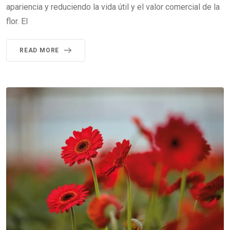
apariencia y reduciendo la vida útil y el valor comercial de la
flor. El
READ MORE