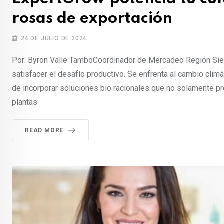
rosas de exportación
24 DE JULIO DE 2024
Por: Byron Valle TamboCoordinador de Mercadeo Región Sier
satisfacer el desafío productivo. Se enfrenta al cambio clim
de incorporar soluciones bio racionales que no solamente pro
plantas
READ MORE