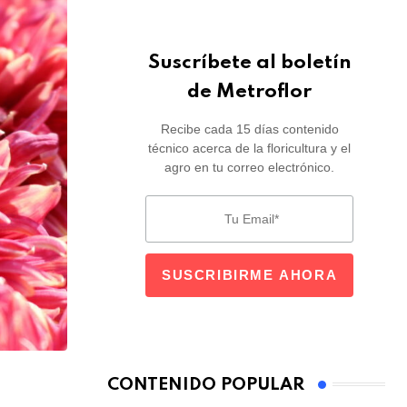
Suscríbete al boletín
de Metroflor
Recibe cada 15 días contenido
técnico acerca de la floricultura y el
agro en tu correo electrónico.
CONTENIDO POPULAR