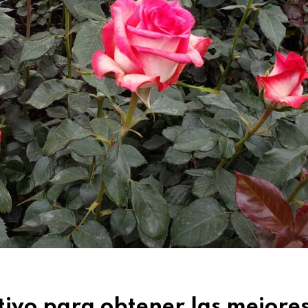
tivo para obtener las mejore