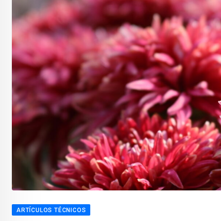
ARTÍCULOS TÉCNICOS