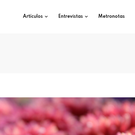
Artículos
Entrevistas
Metronotas