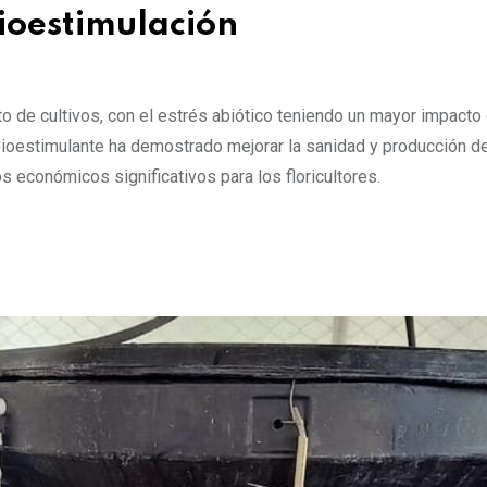
ioestimulación
o de cultivos, con el estrés abiótico teniendo un mayor impacto
oestimulante ha demostrado mejorar la sanidad y producción de
 económicos significativos para los floricultores.