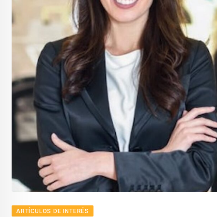
ARTÍCULOS DE INTERÉS