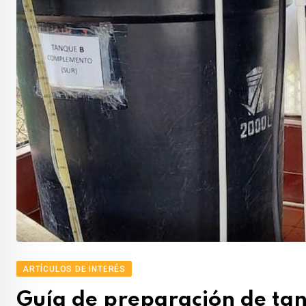
ARTÍCULOS DE INTERÉS
Guía de preparación de ta