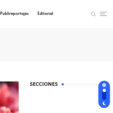
Publireportajes
Editorial
SECCIONES