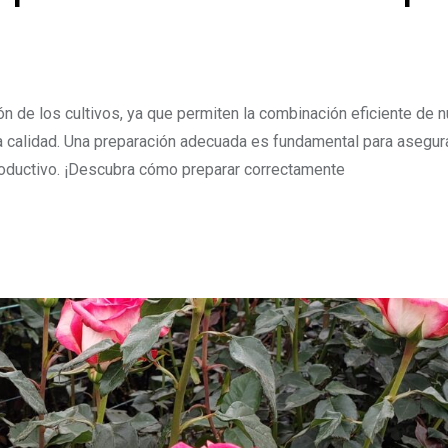
ón de los cultivos, ya que permiten la combinación eficiente de n
ta calidad. Una preparación adecuada es fundamental para asegur
roductivo. ¡Descubra cómo preparar correctamente