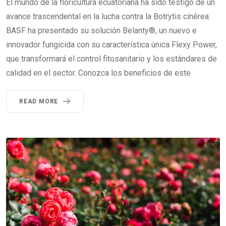
El mundo de la floricultura ecuatoriana ha sido testigo de un
avance trascendental en la lucha contra la Botrytis cinérea.
BASF ha presentado su solución Belanty®, un nuevo e
innovador fungicida con su característica única Flexy Power,
que transformará el control fitosanitario y los estándares de
calidad en el sector. Conozca los beneficios de este
READ MORE