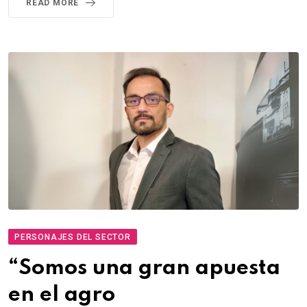
READ MORE
PERSONAJES DEL SECTOR
“Somos una gran apuesta
en el agro