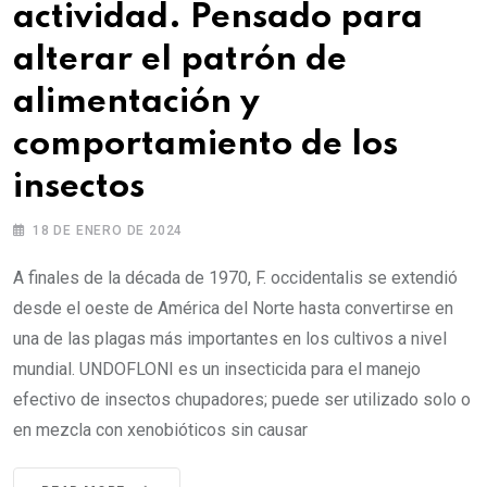
actividad. Pensado para
alterar el patrón de
alimentación y
comportamiento de los
insectos
18 DE ENERO DE 2024
A finales de la década de 1970, F. occidentalis se extendió
desde el oeste de América del Norte hasta convertirse en
una de las plagas más importantes en los cultivos a nivel
mundial. UNDOFLONI es un insecticida para el manejo
efectivo de insectos chupadores; puede ser utilizado solo o
en mezcla con xenobióticos sin causar