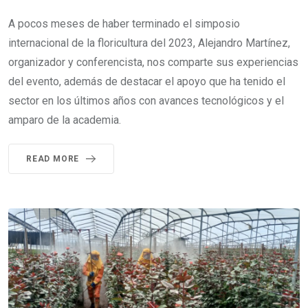
A pocos meses de haber terminado el simposio
internacional de la floricultura del 2023, Alejandro Martínez,
organizador y conferencista, nos comparte sus experiencias
del evento, además de destacar el apoyo que ha tenido el
sector en los últimos años con avances tecnológicos y el
amparo de la academia.
READ MORE