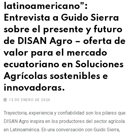
latinoamericano”:
Entrevista a Guido Sierra
sobre el presente y futuro
de DISAN Agro – oferta de
valor para el mercado
ecuatoriano en Soluciones
Agrícolas sostenibles e
innovadoras.
15 DE ENERO DE 2024
Trayectoria, experiencia y confiabilidad son los pilares que
DISAN Agro inspira en los productores del sector agrícola
en Latinoamérica. En una conversación con Guido Sierra,