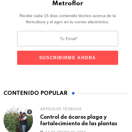
Metroflor
Recibe cada 15 días contenido técnico acerca de la
floricultura y el agro en tu correo electrónico.
CONTENIDO POPULAR
ARTÍCULOS TÉCNICOS
Control de ácaros plaga y
fortalecimiento de las plantas