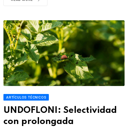
ARTÍCULOS TÉCNICOS
UNDOFLONI: Selectividad
con prolongada