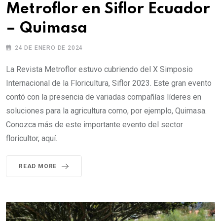
Metroflor en Siflor Ecuador
– Quimasa
24 DE ENERO DE 2024
La Revista Metroflor estuvo cubriendo del X Simposio
Internacional de la Floricultura, Siflor 2023. Este gran evento
contó con la presencia de variadas compañías líderes en
soluciones para la agricultura como, por ejemplo, Quimasa.
Conozca más de este importante evento del sector
floricultor, aquí.
READ MORE