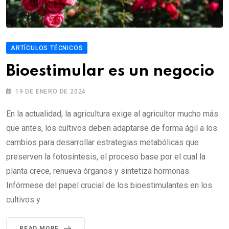
ARTÍCULOS TÉCNICOS
Bioestimular es un negocio
19 DE ENERO DE 2024
En la actualidad, la agricultura exige al agricultor mucho más
que antes, los cultivos deben adaptarse de forma ágil a los
cambios para desarrollar estrategias metabólicas que
preserven la fotosíntesis, el proceso base por el cual la
planta crece, renueva órganos y sintetiza hormonas.
Infórmese del papel crucial de los bioestimulantes en los
cultivos y
READ MORE