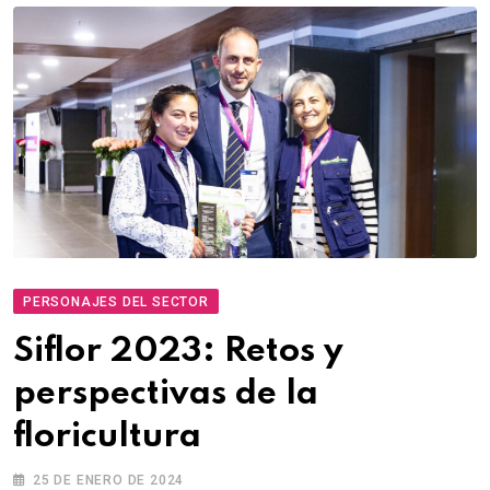
PERSONAJES DEL SECTOR
Siflor 2023: Retos y
perspectivas de la
floricultura
25 DE ENERO DE 2024