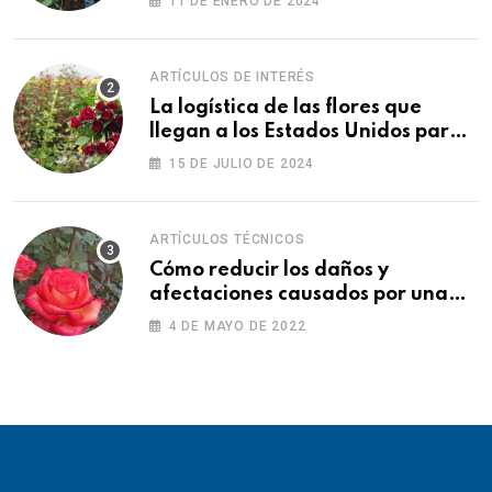
11 DE ENERO DE 2024
ARTÍCULOS DE INTERÉS
La logística de las flores que
llegan a los Estados Unidos para
las fiestas
15 DE JULIO DE 2024
ARTÍCULOS TÉCNICOS
Cómo reducir los daños y
afectaciones causados por una
fitotoxicidad
4 DE MAYO DE 2022