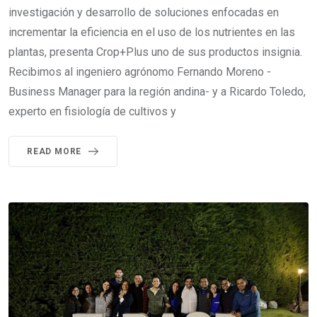
investigación y desarrollo de soluciones enfocadas en
incrementar la eficiencia en el uso de los nutrientes en las
plantas, presenta Crop+Plus uno de sus productos insignia.
Recibimos al ingeniero agrónomo Fernando Moreno -
Business Manager para la región andina- y a Ricardo Toledo,
experto en fisiología de cultivos y
READ MORE