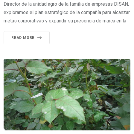
Director de la unidad agro de la familia de empresas DISAN,
exploramos el plan estratégico de la compañía para alcanzar
metas corporativas y expandir su presencia de marca en la
READ MORE