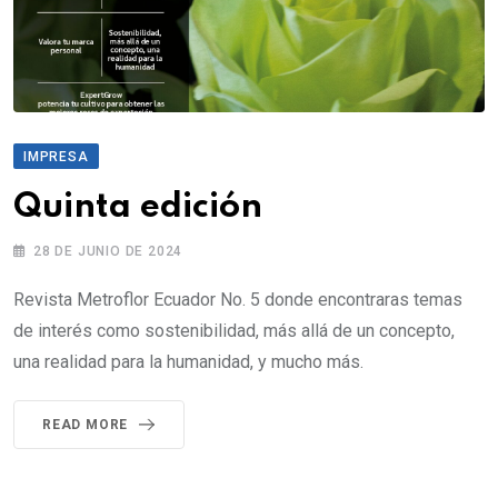
IMPRESA
Quinta edición
28 DE JUNIO DE 2024
Revista Metroflor Ecuador No. 5 donde encontraras temas
de interés como sostenibilidad, más allá de un concepto,
una realidad para la humanidad, y mucho más.
READ MORE