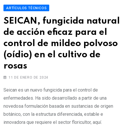
ARTÍCULOS TÉCNICOS
SEICAN, fungicida natural
de acción eficaz para el
control de mildeo polvoso
(oídio) en el cultivo de
rosas
11 DE ENERO DE 2024
Seican es un nuevo fungicida para el control de
enfermedades. Ha sido desarrollado a partir de una
novedosa formulación basada en sustancias de origen
botánico, con la estructura diferenciada, estable e
innovadora que requiere el sector floricultor, aquí.